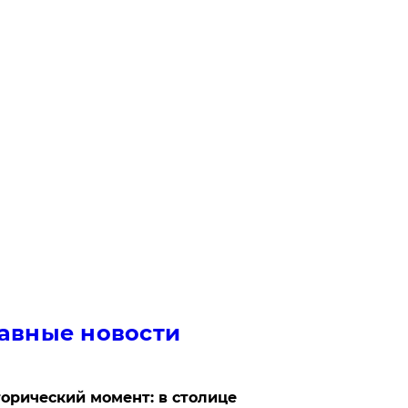
авные новости
орический момент: в столице