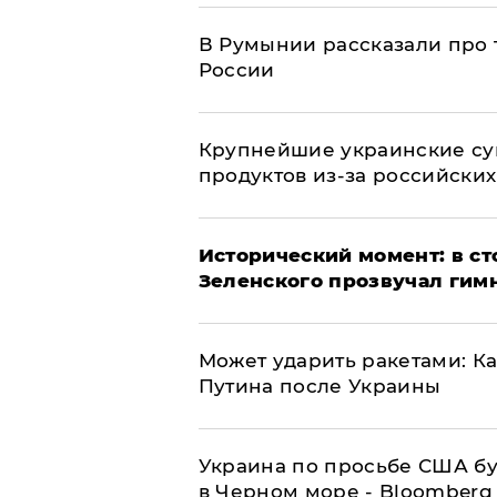
В Румынии рассказали про
России
Крупнейшие украинские су
продуктов из-за российских
Исторический момент: в ст
Зеленского прозвучал гим
Может ударить ракетами: К
Путина после Украины
Украина по просьбе США бу
в Черном море - Bloomberg