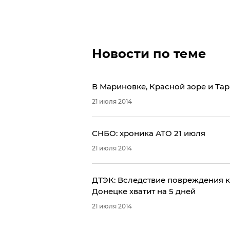
Новости по теме
В Мариновке, Красной зоре и Та
21 июля 2014
СНБО: хроника АТО 21 июля
21 июля 2014
ДТЭК: Вследствие повреждения к
Донецке хватит на 5 дней
21 июля 2014