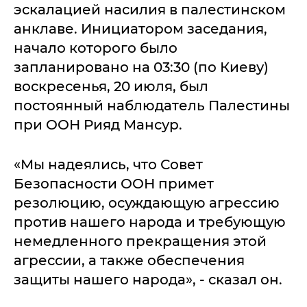
эскалацией насилия в палестинском
анклаве. Инициатором заседания,
начало которого было
запланировано на 03:30 (по Киеву)
воскресенья, 20 июля, был
постоянный наблюдатель Палестины
при ООН Рияд Мансур.
«Мы надеялись, что Совет
Безопасности ООН примет
резолюцию, осуждающую агрессию
против нашего народа и требующую
немедленного прекращения этой
агрессии, а также обеспечения
защиты нашего народа», - сказал он.