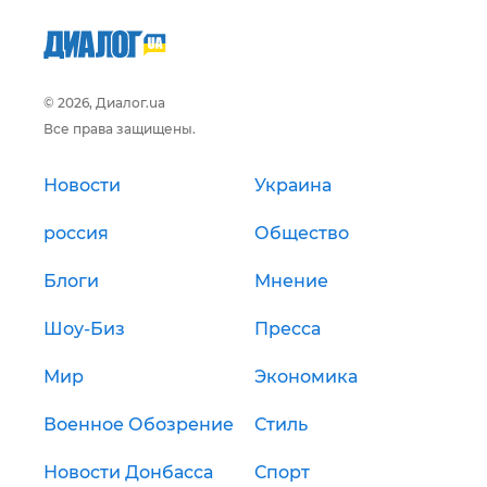
© 2026, Диалог.ua
Все права защищены.
Новости
Украина
россия
Общество
Блоги
Мнение
Шоу-Биз
Пресса
Мир
Экономика
Военное Обозрение
Стиль
Новости Донбасса
Спорт