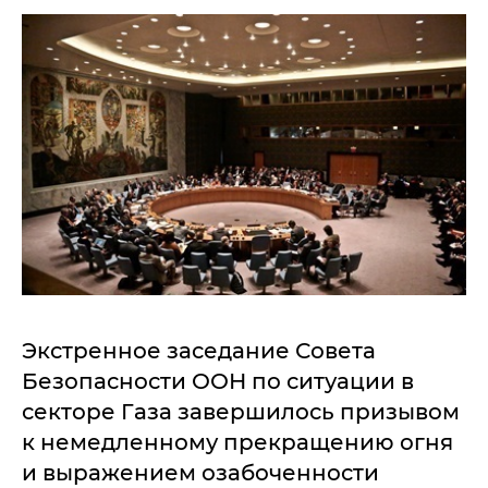
Экстренное заседание Совета
Безопасности ООН по ситуации в
секторе Газа завершилось призывом
к немедленному прекращению огня
и выражением озабоченности