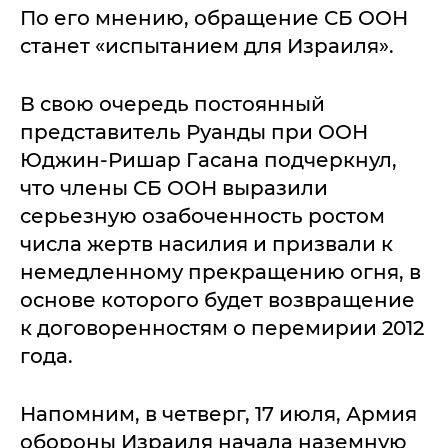
По его мнению, обращение СБ ООН
станет «испытанием для Израиля».
В свою очередь постоянный
представитель Руанды при ООН
Юджин-Ришар Гасана подчеркнул,
что члены СБ ООН выразили
серьезную озабоченность ростом
числа жертв насилия и призвали к
немедленному прекращению огня, в
основе которого будет возвращение
к договоренностям о перемирии 2012
года.
Напомним, в четверг, 17 июля, Армия
обороны Израиля начала наземную