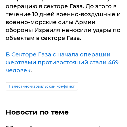
операцию в секторе Газа. До этого в
течение 10 дней военно-воздушные и
военно-морские силы Армии
обороны Израиля наносили удары по
объектам в секторе Газа.
В Секторе Газа с начала операции
жертвами противостояний стали 469
человек
.
Палестино-израильский конфликт
Новости по теме