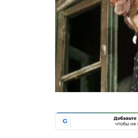
Добавьте 
G
чтобы не 