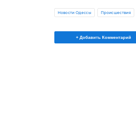
Новости Одессы
Происшествия
+ Добавить Комментарий