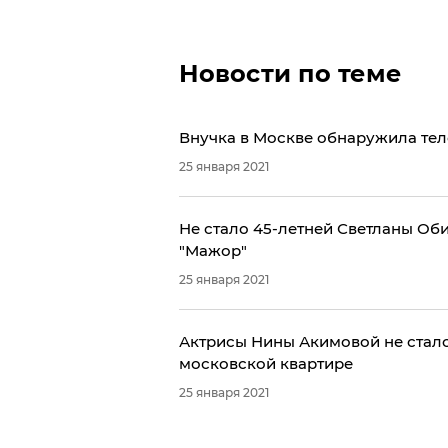
Новости по теме
Внучка в Москве обнаружила тел
25 января 2021
Не стало 45-летней Светланы Оби
"Мажор"
25 января 2021
Актрисы Нины Акимовой не стало
московской квартире
25 января 2021