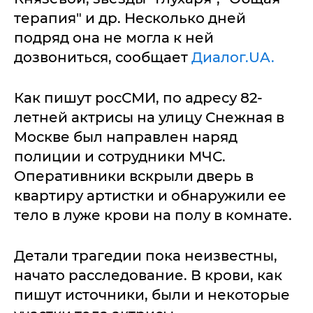
терапия" и др. Несколько дней
подряд она не могла к ней
дозвониться, сообщает
Диалог.UA.
Как пишут росСМИ, по адресу 82-
летней актрисы на улицу Снежная в
Москве был направлен наряд
полиции и сотрудники МЧС.
Оперативники вскрыли дверь в
квартиру артистки и обнаружили ее
тело в луже крови на полу в комнате.
Детали трагедии пока неизвестны,
начато расследование. В крови, как
пишут источники, были и некоторые