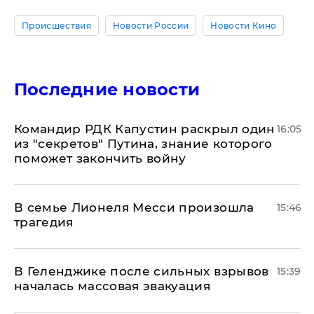
Происшествия
Новости России
Новости Кино
Последние новости
Командир РДК Капустин раскрыл один
16:05
из "секретов" Путина, знание которого
поможет закончить войну
В семье Лионеля Месси произошла
15:46
трагедия
В Геленджике после сильных взрывов
15:39
началась массовая эвакуация