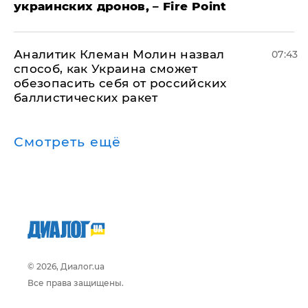
украинских дронов, – Fire Point
Аналитик Клеман Молин назвал
07:43
способ, как Украина сможет
обезопасить себя от российских
баллистических ракет
Смотреть ещё
© 2026, Диалог.ua
Все права защищены.