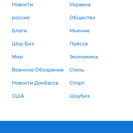
Новости
Украина
россия
Общество
Блоги
Мнение
Шоу-Биз
Пресса
Мир
Экономика
Военное Обозрение
Стиль
Новости Донбасса
Спорт
США
Шоубиз