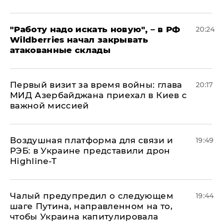
"Работу надо искать новую", – в РФ
20:24
Wildberries начал закрывать
атакованные склады
Первый визит за время войны: глава
20:17
МИД Азербайджана приехал в Киев с
важной миссией
Воздушная платформа для связи и
19:49
РЭБ: в Украине представили дрон
Highline-T
Чалый предупредил о следующем
19:44
шаге Путина, направленном на то,
чтобы Украина капитулировала