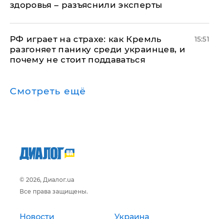
здоровья – разъяснили эксперты
РФ играет на страхе: как Кремль
15:51
разгоняет панику среди украинцев, и
почему не стоит поддаваться
Смотреть ещё
© 2026, Диалог.ua
Все права защищены.
Новости
Украина