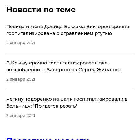
Новости по теме
Певица и жена Дэвида Бекхэма Виктория срочно
госпитализирована с отравлением ртутью
2 января 2021
В Крыму срочно госпитализировали экс-
возлюбленного Заворотнюк Сергея Жигунова
2 января 2021
Регину Тодоренко на Бали госпитализировали в
больницу: "Придется резать"
2 января 2021