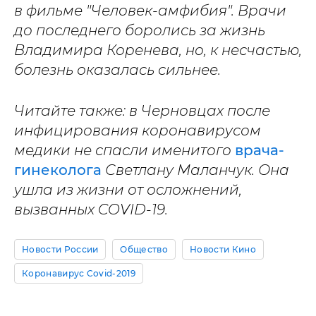
в фильме "Человек-амфибия". Врачи
до последнего боролись за жизнь
Владимира Коренева, но, к несчастью,
болезнь оказалась сильнее.
Читайте также: в Черновцах после
инфицирования коронавирусом
медики не спасли именитого
врача-
гинеколога
Светлану Маланчук. Она
ушла из жизни от осложнений,
вызванных COVID-19.
Новости России
Общество
Новости Кино
Коронавирус Covid-2019