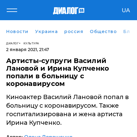
UA
Новости
Украина
россия
Общество
Блог
ДИАЛОГ
КУЛЬТУРА
2 января 2021, 21:47
Артисты-супруги Василий
Лановой и Ирина Купченко
попали в больницу с
коронавирусом
Киноактер Василий Лановой попал в
больницу с коронавирусом. Также
госпитализирована и жена артиста
Ирина Купченко.