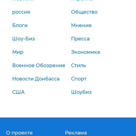
россия
Общество
Блоги
Мнение
Шоу-Биз
Пресса
Мир
Экономика
Военное Обозрение
Стиль
Новости Донбасса
Спорт
США
Шоубиз
О проекте
Реклама