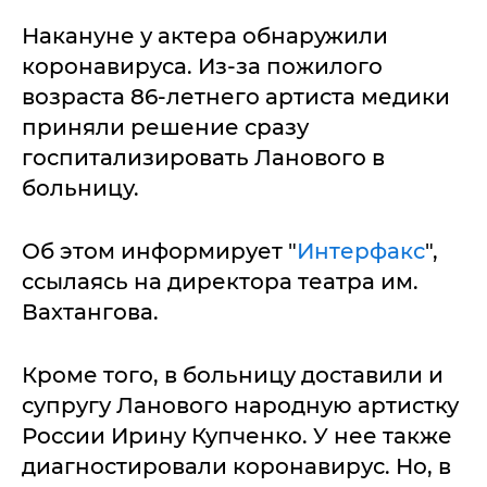
Накануне у актера обнаружили
коронавируса. Из-за пожилого
возраста 86-летнего артиста медики
приняли решение сразу
госпитализировать Ланового в
больницу.
Об этом информирует "
Интерфакс
",
ссылаясь на директора театра им.
Вахтангова.
Кроме того, в больницу доставили и
супругу Ланового народную артистку
России Ирину Купченко. У нее также
диагностировали коронавирус. Но, в