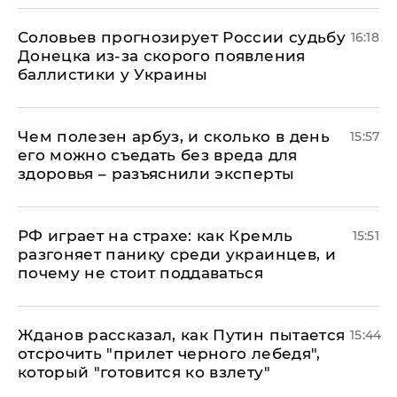
Соловьев прогнозирует России судьбу
16:18
Донецка из-за скорого появления
баллистики у Украины
Чем полезен арбуз, и сколько в день
15:57
его можно съедать без вреда для
здоровья – разъяснили эксперты
РФ играет на страхе: как Кремль
15:51
разгоняет панику среди украинцев, и
почему не стоит поддаваться
Жданов рассказал, как Путин пытается
15:44
отсрочить "прилет черного лебедя",
который "готовится ко взлету"