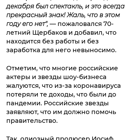
декабря был спектакль, и это всегда
прекрасный знак! Жаль, что в этом
году его нет",
— пожаловался 70-
летний Щербаков и добавил, что
находится без работы и без
заработка для него невыносимо.
Отметим, что многие российские
актеры и звезды шоу-бизнеса
жалуются, что из-за коронавируса
потеряли те доходы, что были до
пандемии. Российские звезды
заявляют, что им должно помочь
правительство.
Так, одиозный продюсер Иосиф