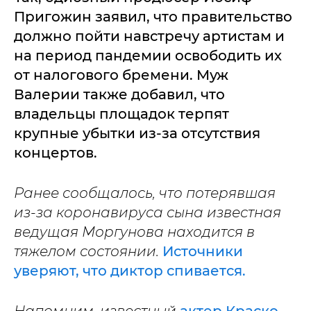
Пригожин заявил, что правительство
должно пойти навстречу артистам и
на период пандемии освободить их
от налогового бремени. Муж
Валерии также добавил, что
владельцы площадок терпят
крупные убытки из-за отсутствия
концертов.
Ранее сообщалось, что потерявшая
из-за коронавируса сына известная
ведущая Моргунова находится в
тяжелом состоянии.
Источники
уверяют, что диктор спивается.