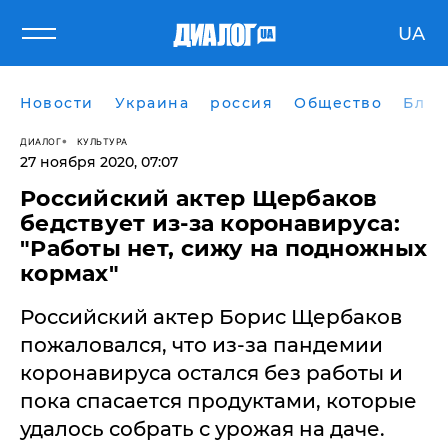
UA
Новости
Украина
россия
Общество
Блог
ДИАЛОГ
КУЛЬТУРА
27 ноября 2020, 07:07
Российский актер Щербаков
бедствует из-за коронавируса:
"Работы нет, сижу на подножных
кормах"
Российский актер Борис Щербаков
пожаловался, что из-за пандемии
коронавируса остался без работы и
пока спасается продуктами, которые
удалось собрать с урожая на даче.