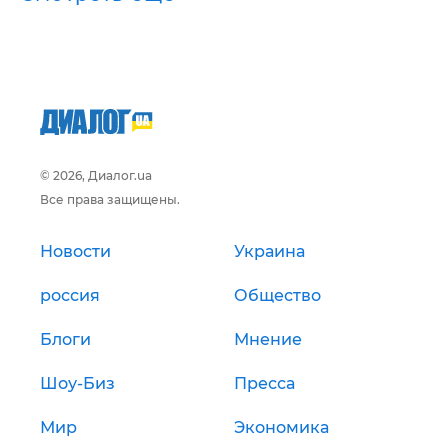
© 2026, Диалог.ua
Все права защищены.
Новости
Украина
россия
Общество
Блоги
Мнение
Шоу-Биз
Пресса
Мир
Экономика