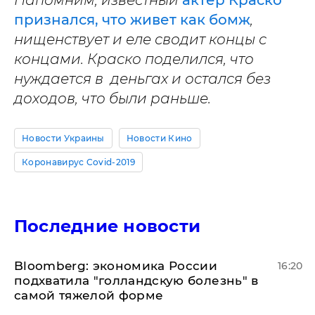
Напомним, известный
актер Краско
признался, что живет как бомж
,
нищенствует и еле сводит концы с
концами. Краско поделился, что
нуждается в деньгах и остался без
доходов, что были раньше.
Новости Украины
Новости Кино
Коронавирус Covid-2019
Последние новости
Bloomberg: экономика России
16:20
подхватила "голландскую болезнь" в
самой тяжелой форме