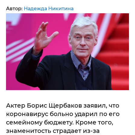
Автор:
Надежда Никитина
Актер Борис Щербаков заявил, что
коронавирус больно ударил по его
семейному бюджету. Кроме того,
знаменитость страдает из-за