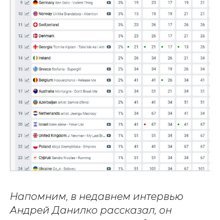
Напомним, в недавнем интервью
Андрей Данилко рассказал, он