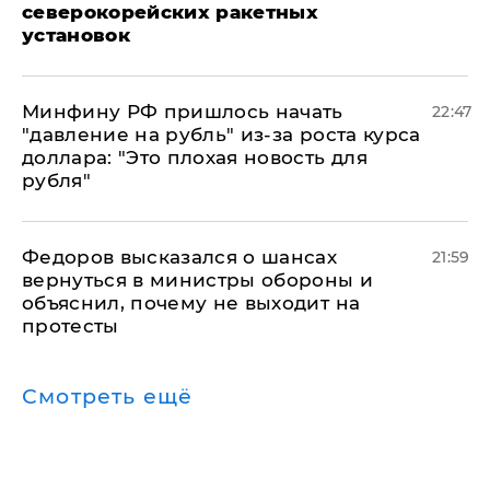
северокорейских ракетных
установок
Минфину РФ пришлось начать
22:47
"давление на рубль" из-за роста курса
доллара: "Это плохая новость для
рубля"
Федоров высказался о шансах
21:59
вернуться в министры обороны и
объяснил, почему не выходит на
протесты
Смотреть ещё