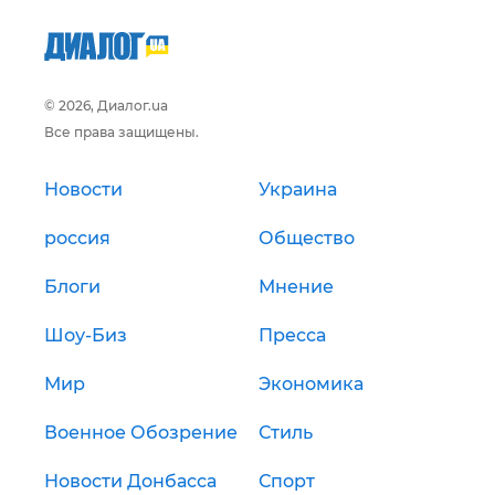
© 2026, Диалог.ua
Все права защищены.
Новости
Украина
россия
Общество
Блоги
Мнение
Шоу-Биз
Пресса
Мир
Экономика
Военное Обозрение
Стиль
Новости Донбасса
Спорт