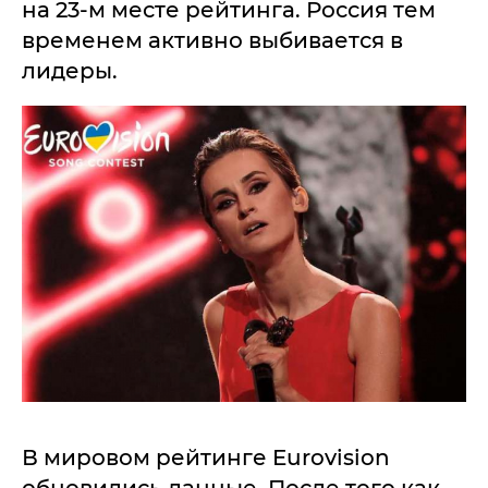
на 23-м месте рейтинга. Россия тем
временем активно выбивается в
лидеры.
В мировом рейтинге Eurovision