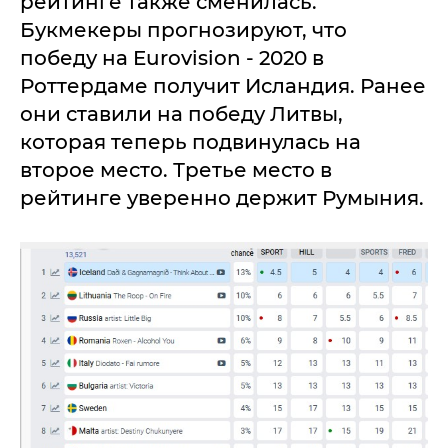
рейтинге также сменилась.
Букмекеры прогнозируют, что
победу на Eurovision - 2020 в
Роттердаме получит Исландия. Ранее
они ставили на победу Литвы,
которая теперь подвинулась на
второе место. Третье место в
рейтинге уверенно держит Румыния.