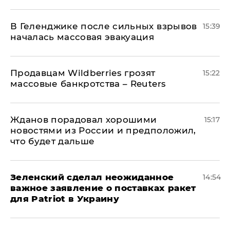
В Геленджике после сильных взрывов
15:39
началась массовая эвакуация
Продавцам Wildberries грозят
15:22
массовые банкротства – Reuters
Жданов порадовал хорошими
15:17
новостями из России и предположил,
что будет дальше
Зеленский сделал неожиданное
14:54
важное заявление о поставках ракет
для Patriot в Украину