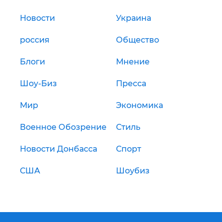
Новости
Украина
россия
Общество
Блоги
Мнение
Шоу-Биз
Пресса
Мир
Экономика
Военное Обозрение
Стиль
Новости Донбасса
Спорт
США
Шоубиз