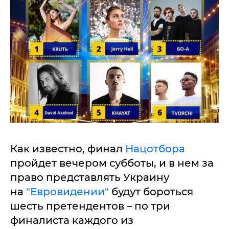
Как известно, финал
Нацотбора
пройдет вечером субботы, и в нем за
право представлять Украину
на
"Евровидении"
будут бороться
шесть претендентов – по три
финалиста каждого из