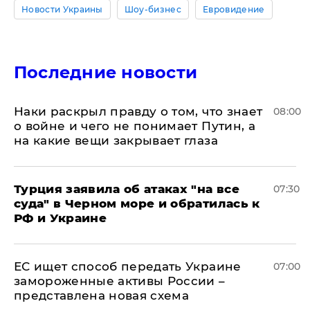
Новости Украины
Шоу-бизнес
Евровидение
Последние новости
Наки раскрыл правду о том, что знает
08:00
о войне и чего не понимает Путин, а
на какие вещи закрывает глаза
Турция заявила об атаках "на все
07:30
суда" в Черном море и обратилась к
РФ и Украине
ЕС ищет способ передать Украине
07:00
замороженные активы России –
представлена новая схема