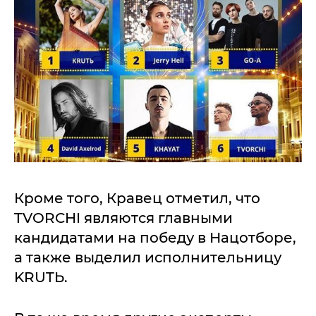
Кроме того, Кравец отметил, что
TVORCHI являются главными
кандидатами на победу в Нацотборе,
а также выделил исполнительницу
KRUTЬ.