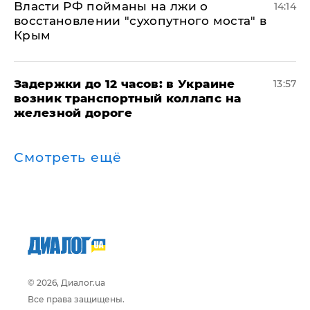
Власти РФ пойманы на лжи о
14:14
восстановлении "сухопутного моста" в
Крым
Задержки до 12 часов: в Украине
13:57
возник транспортный коллапс на
железной дороге
Смотреть ещё
© 2026, Диалог.ua
Все права защищены.