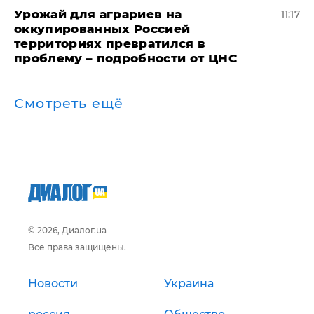
Урожай для аграриев на
11:17
оккупированных Россией
территориях превратился в
проблему – подробности от ЦНС
Смотреть ещё
© 2026, Диалог.ua
Все права защищены.
Новости
Украина