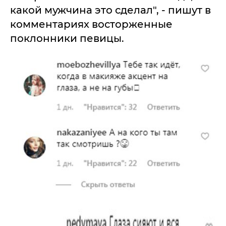
какой мужчина это сделал", - пишут в
комментариях восторженные
поклонники певицы.