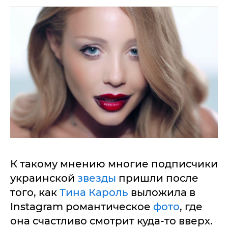
К такому мнению многие подписчики
украинской
звезды
пришли после
того, как
Тина Кароль
выложила в
Instagram романтическое
фото
, где
она счастливо смотрит куда-то вверх.