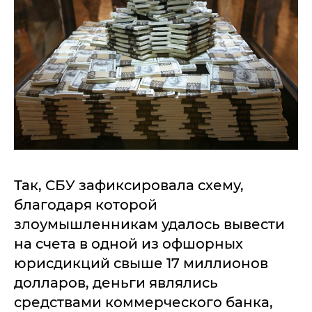
Так, СБУ зафиксировала схему,
благодаря которой
злоумышленникам удалось вывести
на счета в одной из офшорных
юрисдикций свыше 17 миллионов
долларов, деньги являлись
средствами коммерческого банка,