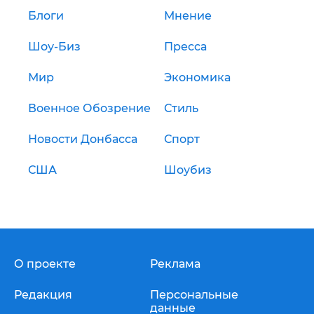
Блоги
Мнение
Шоу-Биз
Пресса
Мир
Экономика
Военное Обозрение
Стиль
Новости Донбасса
Спорт
США
Шоубиз
О проекте
Реклама
Редакция
Персональные
данные