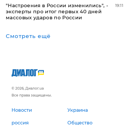
"Настроения в России изменились", -
19:11
эксперты про итог первых 40 дней
массовых ударов по России
Смотреть ещё
© 2026, Диалог.ua
Все права защищены.
Новости
Украина
россия
Общество