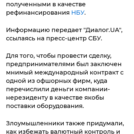
полученными в качестве
рефинансирования
НБУ
.
Информацию передает "Диалог.UA",
ссылаясь на пресс-центр СБУ.
Для того, чтобы провести сделку,
предпринимателями был заключен
мнимый международный контракт с
одной из офшорных фирм, куда
перечислили деньги компании-
нерезиденту в качестве якобы
поставки оборудования.
Злоумышленники также придумали,
как избежать валютный контроль и