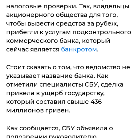
налоговые проверки. Так, владельцы
акционерного общества для того,
чтобы вывести средства за рубеж,
прибегли к услугам подконтрольного
коммерческого банка, который
сейчас является
банкротом
.
Стоит сказать о том, что ведомство не
указывает название банка. Как
отметили специалисты СБУ, сделка
привела в ущерб государству,
который составил свыше 436
миллионов гривен.
Как сообщается, СБУ объявила о
подозрении руководителю