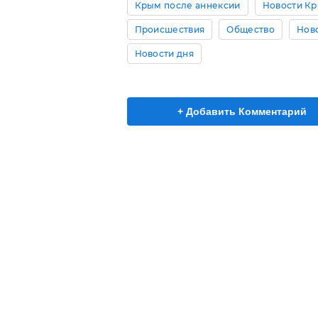
Крым после аннексии
Новости К
Происшествия
Общество
Нов
Новости дня
+ Добавить Комментарий