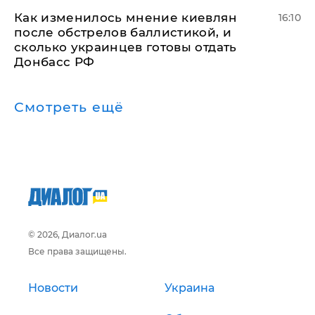
Как изменилось мнение киевлян
16:10
после обстрелов баллистикой, и
сколько украинцев готовы отдать
Донбасс РФ
Смотреть ещё
© 2026, Диалог.ua
Все права защищены.
Новости
Украина