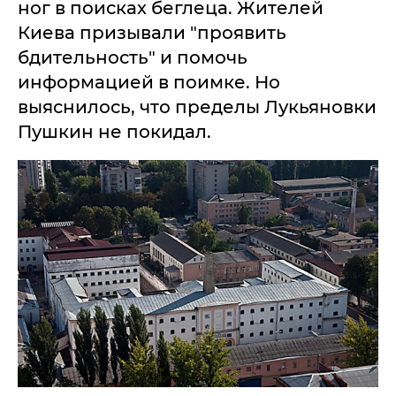
ног в поисках беглеца. Жителей
Киева призывали "проявить
бдительность" и помочь
информацией в поимке. Но
выяснилось, что пределы Лукьяновки
Пушкин не покидал.