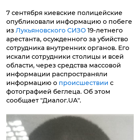
7 сентября киевские полицейские
опубликовали информацию о побеге
из
Лукьяновского СИЗО
19-летнего
арестанта, осужденного за убийство
сотрудника внутренних органов. Его
искали сотрудники столицы и всей
области, через средства массовой
информации распространяли
информацию о
происшествии
с
фотографией беглеца. Об этом
сообщает "Диалог.UA".