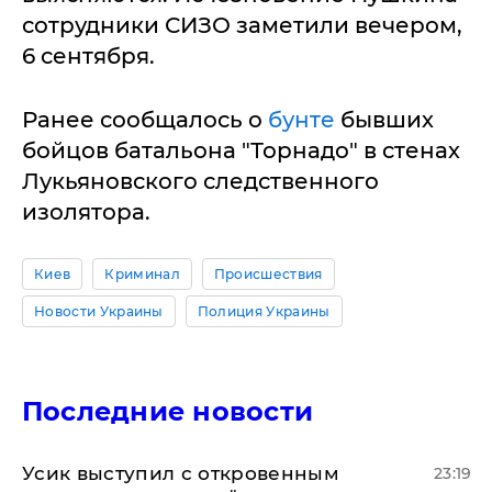
сотрудники СИЗО заметили вечером,
6 сентября.
Ранее сообщалось о
бунте
бывших
бойцов батальона "Торнадо" в стенах
Лукьяновского следственного
изолятора.
Киев
Криминал
Происшествия
Новости Украины
Полиция Украины
Последние новости
Усик выступил с откровенным
23:19