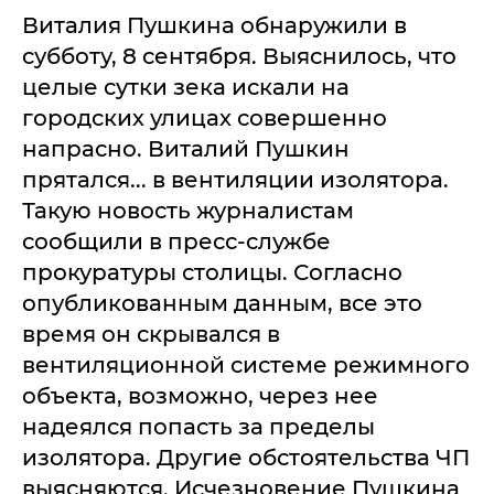
Виталия Пушкина обнаружили в
субботу, 8 сентября. Выяснилось, что
целые сутки зека искали на
городских улицах совершенно
напрасно. Виталий Пушкин
прятался... в вентиляции изолятора.
Такую новость журналистам
сообщили в пресс-службе
прокуратуры столицы. Согласно
опубликованным данным, все это
время он скрывался в
вентиляционной системе режимного
объекта, возможно, через нее
надеялся попасть за пределы
изолятора. Другие обстоятельства ЧП
выясняются. Исчезновение Пушкина