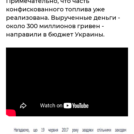
Примечательно, что часть
конфискованного топлива уже
реализована. Вырученные деньги -
около 300 миллионов гривен -
направили в бюджет Украины.