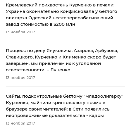
Кремлевский прихвостень Курченко в печали:
Украина окончательно конфисковала у беглого
олигарха Одесский нефтеперерабатывающий
завод стоимостью в $200 млн
13 ноября 2017
Процесс по делу Януковича, Азарова, Арбузова,
Ставицкого, Курченко и Клименко скоро будет
завершен, мы привлечем их к уголовной
ответственности! – Луценко
13 ноября 2017
Сайты, подконтрольные беглому "младоолигарху"
Курченко, майнили криптовалюту прямо в
браузере своих читателей: в Сети появились
неопровержимые доказательства - кадры
13 ноября 2017