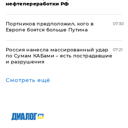
нефтепереработки РФ
Портников предположил, кого в
07:30
Европе боятся больше Путина
Россия нанесла массированный удар
07:21
по Сумам КАБами – есть пострадавшие
и разрушения
Смотреть ещё