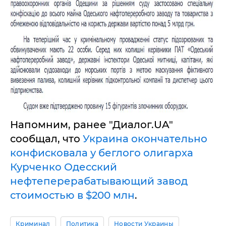
Напомним, ранее "Диалог.UA"
сообщал, что
Украина окончательно
конфисковала у беглого олигарха
Курченко Одесский
нефтеперерабатывающий завод
стоимостью в $200 млн
.
Криминал
Политика
Новости Украины