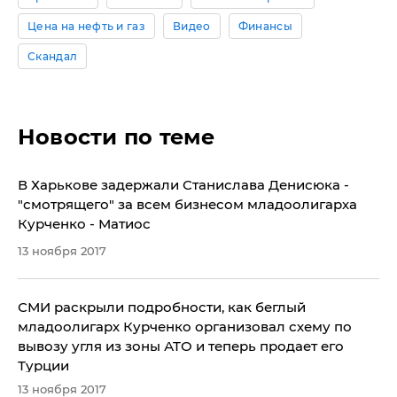
Цена на нефть и газ
Видео
Финансы
Скандал
Новости по теме
В Харькове задержали Станислава Денисюка -
"смотрящего" за всем бизнесом младоолигарха
Курченко - Матиос
13 ноября 2017
СМИ раскрыли подробности, как беглый
младоолигарх Курченко организовал схему по
вывозу угля из зоны АТО и теперь продает его
Турции
13 ноября 2017