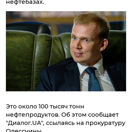
нефтебазах.
Это около 100 тысяч тонн
нефтепродуктов. Об этом сообщает
"Диалог.UA", ссылаясь на прокуратуру
Одессчины.