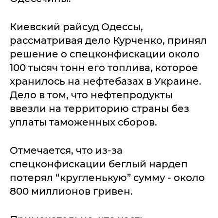
Киевский райсуд Одессы,
рассматривая дело Курченко, принял
решение о спецконфискации около
100 тысяч тонн его топлива, которое
хранилось на нефтебазах в Украине.
Дело в том, что нефтепродукты
ввезли на территорию страны без
уплаты таможенных сборов.
Отмечается, что из-за
спецконфискации беглый нардеп
потерял “кругленькую” сумму - около
800 миллионов гривен.