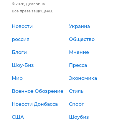
© 2026, Диалог.ua
Все права защищены.
Новости
Украина
россия
Общество
Блоги
Мнение
Шоу-Биз
Пресса
Мир
Экономика
Военное Обозрение
Стиль
Новости Донбасса
Спорт
США
Шоубиз