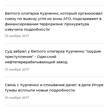
Беглого олигарха Курченко, который организовал
схему по вывозу угля из зоны АТО, подозревают в
финансировании терроризма: прокуратура
озвучила подробности
13 ноября 2017
Суд забрал у беглого олигарха Курченко "орудие
преступления" - Одесский
нефтеперерабатывающий завод
13 ноября 2017
Связь с Курченко и отмывание денег: в деле Игоря
Гужвы всплыли новые подробности
13 ноября 2017