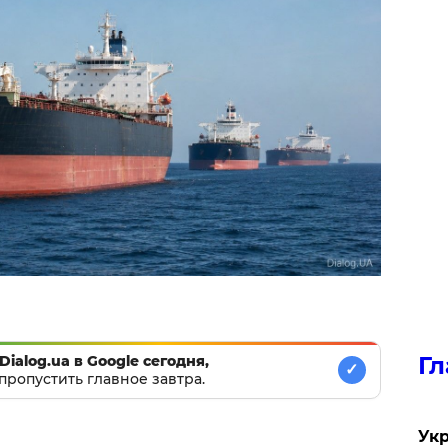
Гл
Dialog.ua в Google сегодня,
✓
пропустить главное завтра.
Укр