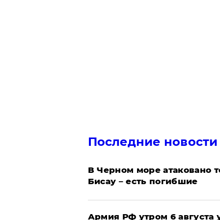
Последние новости
В Черном море атаковано т
Бисау – есть погибшие
Армия РФ утром 6 августа