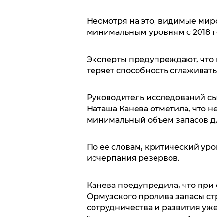
Несмотря на это, видимые мир
минимальным уровням с 2018 г
Эксперты предупреждают, что 
теряет способность сглаживать
Руководитель исследований сы
Наташа Канева отметила, что 
минимальный объем запасов дл
По ее словам, критический уро
исчерпания резервов.
Канева предупредила, что при
Ормузского пролива запасы с
сотрудничества и развития уже