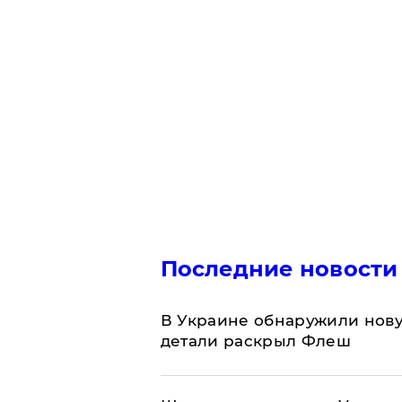
Последние новости
В Украине обнаружили нов
детали раскрыл Флеш