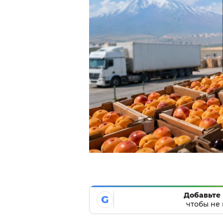
Добавьте 
G
чтобы не 