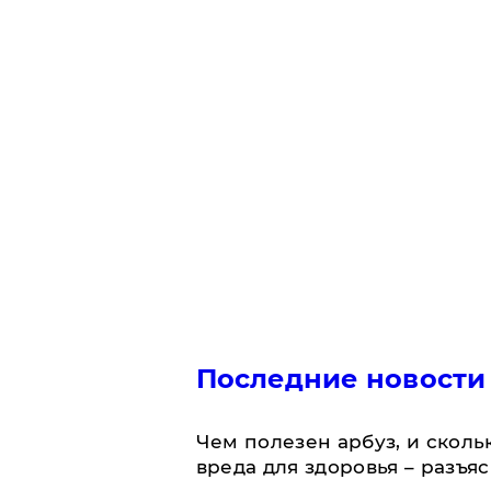
Последние новости
Чем полезен арбуз, и сколь
вреда для здоровья – разъя