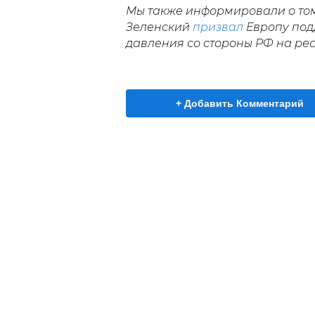
Мы также информировали о том
Зеленский
призвал
Европу под
давления со стороны РФ на ре
+ Добавить Комментарий