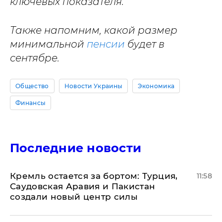
ключевых показателя.
Также напомним, какой размер
минимальной
пенсии
будет в
сентябре.
Общество
Новости Украины
Экономика
Финансы
Последние новости
​Кремль остается за бортом: Турция,
11:58
Саудовская Аравия и Пакистан
создали новый центр силы