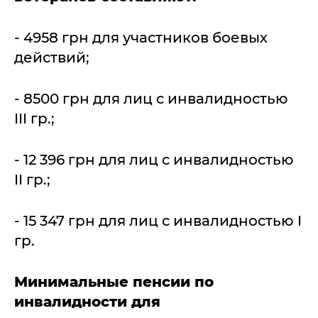
- 4958 грн для участников боевых
действий;
- 8500 грн для лиц с инвалидностью
III гр.;
- 12 396 грн для лиц с инвалидностью
II гр.;
- 15 347 грн для лиц с инвалидностью I
гр.
Минимальные пенсии по
инвалидности для