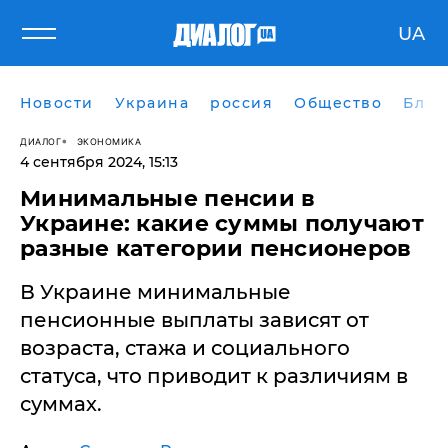
UA
Новости
Украина
россия
Общество
Блог
ДИАЛОГ
ЭКОНОМИКА
4 сентября 2024, 15:13
Минимальные пенсии в
Украине: какие суммы получают
разные категории пенсионеров
В Украине минимальные
пенсионные выплаты зависят от
возраста, стажа и социального
статуса, что приводит к различиям в
суммах.