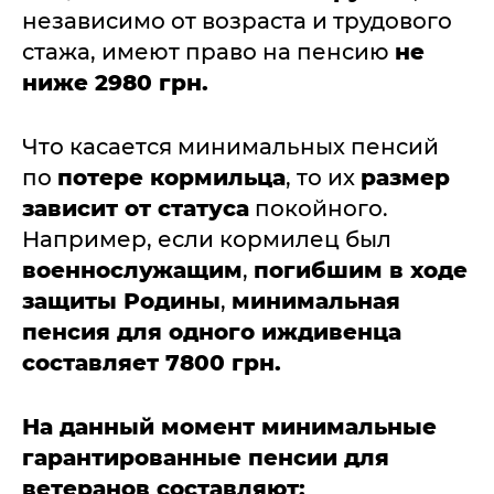
независимо от возраста и трудового
стажа, имеют право на пенсию
не
ниже 2980 грн.
Что касается минимальных пенсий
по
потере кормильца
, то их
размер
зависит от статуса
покойного.
Например, если кормилец был
военнослужащим
,
погибшим в ходе
защиты Родины
,
минимальная
пенсия для одного иждивенца
составляет 7800 грн.
На данный момент минимальные
гарантированные пенсии для
ветеранов составляют: