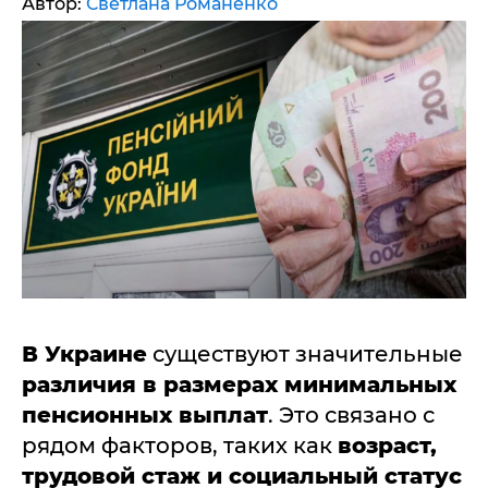
Автор:
Светлана Романенко
В Украине
существуют значительные
различия в размерах минимальных
пенсионных выплат
. Это связано с
рядом факторов, таких как
возраст,
трудовой стаж и социальный статус