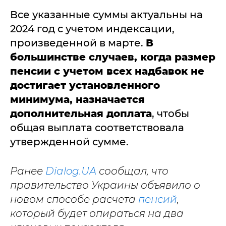
Все указанные суммы актуальны на
2024 год с учетом индексации,
произведенной в марте.
В
большинстве случаев, когда размер
пенсии с учетом всех надбавок не
достигает установленного
минимума, назначается
дополнительная доплата
, чтобы
общая выплата соответствовала
утвержденной сумме.
Ранее
Dialog.UA
сообщал, что
правительство Украины объявило о
новом способе расчета
пенсий
,
который будет опираться на два