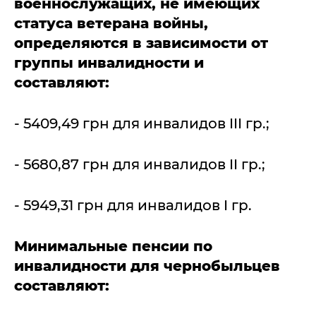
военнослужащих, не имеющих
статуса ветерана войны,
определяются в зависимости от
группы инвалидности и
составляют:
- 5409,49 грн для инвалидов III гр.;
- 5680,87 грн для инвалидов II гр.;
- 5949,31 грн для инвалидов I гр.
Минимальные пенсии по
инвалидности для чернобыльцев
составляют: