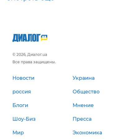
© 2026, Диалог.ua
Все права защищены.
Новости
Украина
россия
Общество
Блоги
Мнение
Шоу-Биз
Пресса
Мир
Экономика