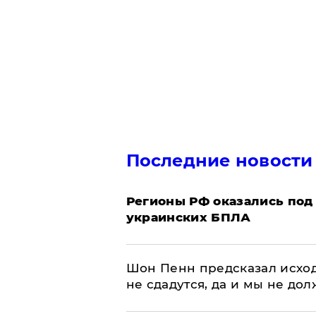
Последние новости
Регионы РФ оказались под
украинских БПЛА
Шон Пенн предсказал исход
не сдадутся, да и мы не до