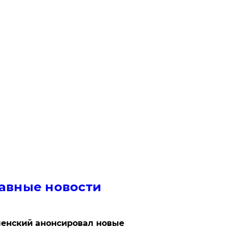
авные новости
енский анонсировал новые