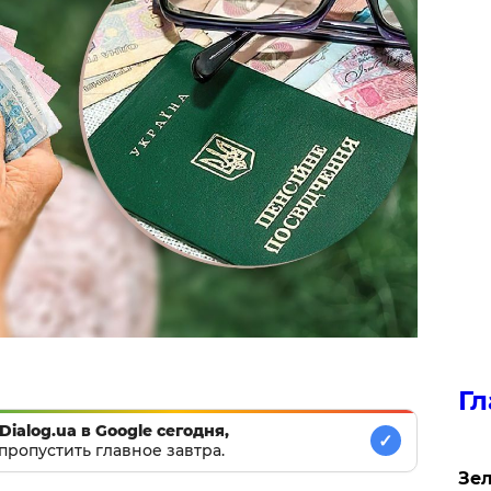
Гл
Dialog.ua в Google сегодня,
✓
пропустить главное завтра.
Зел