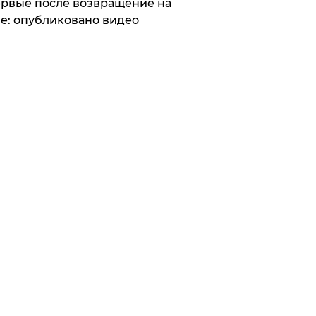
рвые после возвращение на
е: опубликовано видео