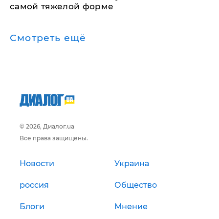
самой тяжелой форме
Смотреть ещё
© 2026, Диалог.ua
Все права защищены.
Новости
Украина
россия
Общество
Блоги
Мнение