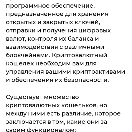
программное обеспечение,
предназначенное для хранения
открытых и закрытых ключей,
отправки и получения цифровых
валют, контроля их баланса и
взаимодействия с различными
блокчейнами. Криптовалютный
кошелек необходим вам для
управления вашими криптоактивами
и обеспечения их безопасности.
Существует множество
криптовалютных кошельков, но
между ними есть различие, которое
заключается в том, какие они за
своим функционалом: