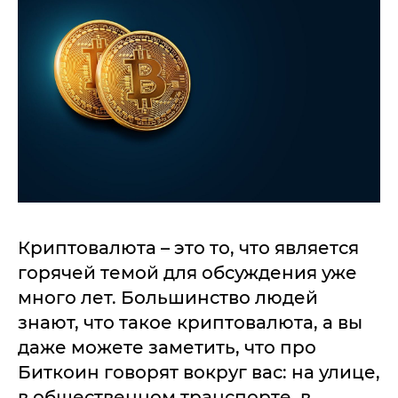
Криптовалюта – это то, что является
горячей темой для обсуждения уже
много лет. Большинство людей
знают, что такое криптовалюта, а вы
даже можете заметить, что про
Биткоин говорят вокруг вас: на улице,
в общественном транспорте, в