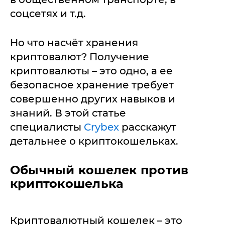
соцсетях и т.д.
Но что насчёт хранения
криптовалют? Получение
криптовалюты – это одно, а ее
безопасное хранение требует
совершенно других навыков и
знаний. В этой статье
специалисты
Crybex
расскажут
детальнее о криптокошельках.
Обычный кошелек против
криптокошелька
Криптовалютный кошелек – это