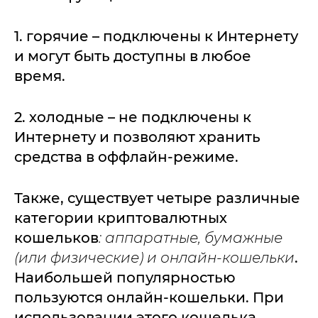
1. горячие – подключены к Интернету
и могут быть доступны в любое
время.
2. холодные – не подключены к
Интернету и позволяют хранить
средства в оффлайн-режиме.
Также, существует четыре различные
категории криптовалютных
кошельков
: аппаратные, бумажные
(или физические) и онлайн-кошельки
.
Наибольшей популярностью
пользуются онлайн-кошельки. При
использовании этого кошелька