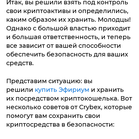
Итак, вы решили взять под контроль
свои криптоактивы и определились,
каким образом их хранить. Молодцы!
Однако с большой властью приходит
и большая ответственность, и теперь
все зависит от вашей способности
обеспечить безопасность для ваших
средств.
Представим ситуацию: вы
решили
купить Эфириум
и хранить
их посредством криптокошелька. Вот
несколько советов от Crybex, которые
помогут вам сохранить свои
криптосредства в безопасности: