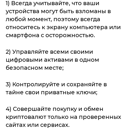
1) Всегда учитывайте, что ваши
устройства могут быть взломаны в
любой момент, поэтому всегда
относитесь к экрану компьютера или
смартфона с осторожностью.
2) Управляйте всеми своими
цифровыми активами в одном
безопасном месте;
3) Контролируйте и сохраняйте в
тайне свои приватные ключи;
4) Совершайте покупку и обмен
криптовалют только на проверенных
сайтах или сервисах.