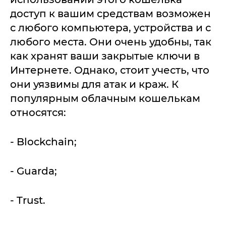
доступ к вашим средствам возможен
с любого компьютера, устройства и с
любого места. Они очень удобны, так
как хранят ваши закрытые ключи в
Интернете. Однако, стоит учесть, что
они уязвимы для атак и краж. К
популярным облачным кошелькам
относятся:
- Blockchain;
- Guarda;
- Trust.