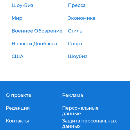
Шоу-Биз
Пресса
Мир
Экономика
Военное Обозрение
Стиль
Новости Донбасса
Спорт
США
Шоубиз
О проекте
Реклама
Редакция
Персональные
данные
Контакты
Защита персональных
данных