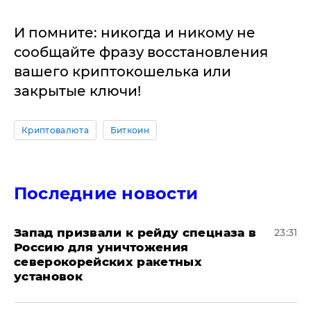
И помните: никогда и никому не
сообщайте фразу восстановления
вашего криптокошелька или
закрытые ключи!
Криптовалюта
Биткоин
Последние новости
Запад призвали к рейду спецназа в
23:31
Россию для уничтожения
северокорейских ракетных
установок