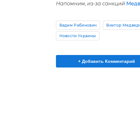
Напомним, из-за санкций
Медв
Вадим Рабинович
Виктор Медвед
Новости Украины
+ Добавить Комментарий