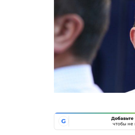
Добавьте 
G
чтобы не 