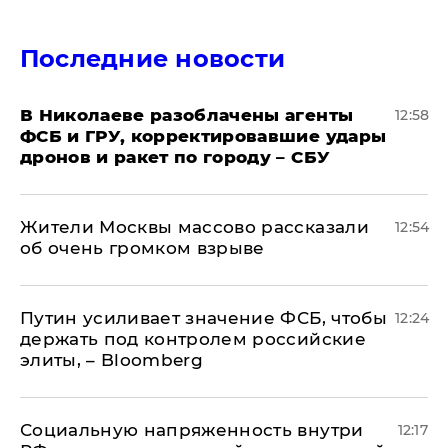
Последние новости
В Николаеве разоблачены агенты
12:58
ФСБ и ГРУ, корректировавшие удары
дронов и ракет по городу – СБУ
Жители Москвы массово рассказали
12:54
об очень громком взрыве
Путин усиливает значение ФСБ, чтобы
12:24
держать под контролем российские
элиты, – Bloomberg
Социальную напряженность внутри
12:17