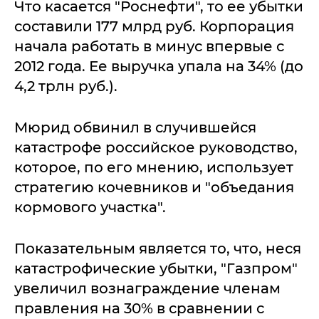
Что касается "Роснефти", то ее убытки
составили 177 млрд руб. Корпорация
начала работать в минус впервые с
2012 года. Ее выручка упала на 34% (до
4,2 трлн руб.).
Мюрид обвинил в случившейся
катастрофе российское руководство,
которое, по его мнению, использует
стратегию кочевников и "объедания
кормового участка".
Показательным является то, что, неся
катастрофические убытки, "Газпром"
увеличил вознаграждение членам
правления на 30% в сравнении с