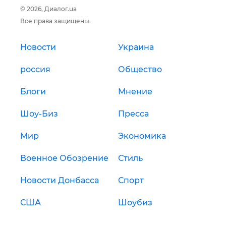
© 2026, Диалог.ua
Все права защищены.
Новости
Украина
россия
Общество
Блоги
Мнение
Шоу-Биз
Пресса
Мир
Экономика
Военное Обозрение
Стиль
Новости Донбасса
Спорт
США
Шоубиз