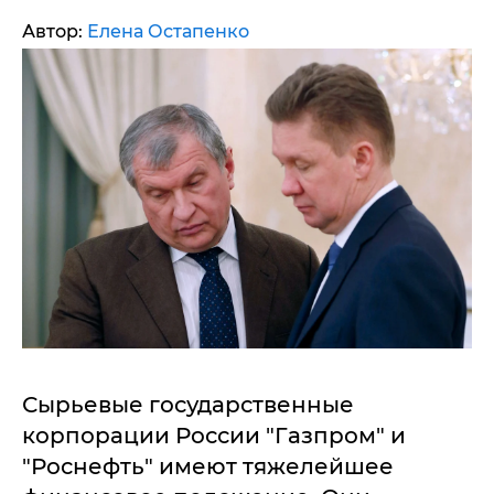
Автор:
Елена Остапенко
Сырьевые государственные
корпорации России "Газпром" и
"Роснефть" имеют тяжелейшее