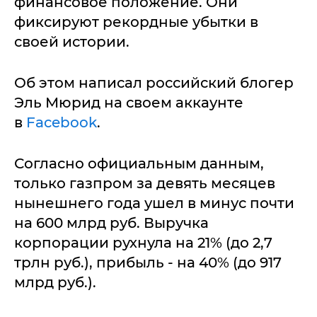
финансовое положение. Они
фиксируют рекордные убытки в
своей истории.
Об этом написал российский блогер
Эль Мюрид на своем аккаунте
в
Facebook
.
Согласно официальным данным,
только газпром за девять месяцев
нынешнего года ушел в минус почти
на 600 млрд руб. Выручка
корпорации рухнула на 21% (до 2,7
трлн руб.), прибыль - на 40% (до 917
млрд руб.).