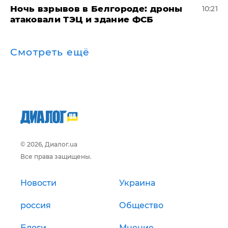
​Ночь взрывов в Белгороде: дроны
10:21
атаковали ТЭЦ и здание ФСБ
Смотреть ещё
© 2026, Диалог.ua
Все права защищены.
Новости
Украина
россия
Общество
Блоги
Мнение