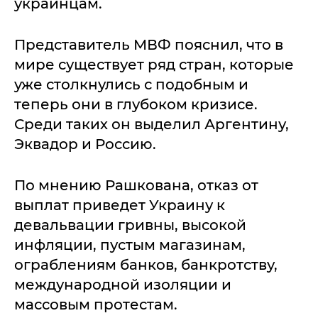
украинцам.
Представитель МВФ пояснил, что в
мире существует ряд стран, которые
уже столкнулись с подобным и
теперь они в глубоком кризисе.
Среди таких он выделил Аргентину,
Эквадор и Россию.
По мнению Рашкована, отказ от
выплат приведет Украину к
девальвации гривны, высокой
инфляции, пустым магазинам,
ограблениям банков, банкротству,
международной изоляции и
массовым протестам.