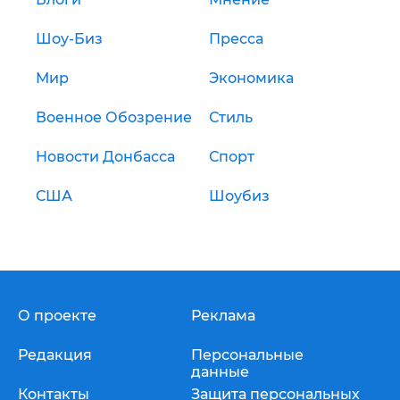
Шоу-Биз
Пресса
Мир
Экономика
Военное Обозрение
Стиль
Новости Донбасса
Спорт
США
Шоубиз
О проекте
Реклама
Редакция
Персональные
данные
Контакты
Защита персональных