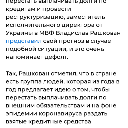
перестать выплачивать долги по
кредитам и провести
реструктуризацию, заместитель
исполнительного директора от
Украины в МВФ Владислав Рашкован
представил
свой прогноз в случае
подобной ситуации, и это очень
напоминает дефолт.
Так, Рашкован отметил, что в стране
есть группа людей, которая из года в
год предлагает идею о том, чтобы
перестать выплачивать долги по
внешним обязательствам и на фоне
эпидемии коронавируса раздать
взятые кредитные средства