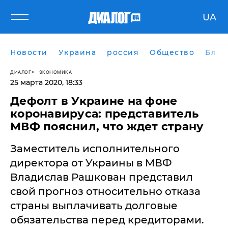
UA
Новости
Украина
россия
Общество
Блог
ДИАЛОГ
ЭКОНОМИКА
25 марта 2020, 18:33
Дефолт в Украине на фоне
коронавируса: представитель
МВФ пояснил, что ждет страну
Заместитель исполнительного
директора от Украины в МВФ
Владислав Рашкован представил
свой прогноз относительно отказа
страны выплачивать долговые
обязательства перед кредиторами.