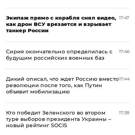
Экипаж прямо с корабля снял видео,
17:47
как дрон ВСУ врезается и взрывает
танкер России
Сирия окончательно определилась с
17:46
будущим российских военных баз
Дикий описал, что ждет Россию вместо
17:44
революции после того, как Путин
объявит мобилизацию
Кто победит Зеленского во втором
17:38
туре выборов президента Украины –
новый рейтинг SOCIS