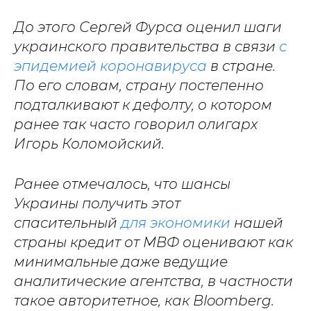
До этого Сергей Фурса оценил шаги
украинского правительства в связи
с
эпидемией коронавируса
в стране.
По его словам, страну постепенно
подталкивают к дефолту, о котором
ранее так часто говорил олигарх
Игорь Коломойский.
Ранее отмечалось, что шансы
Украины получить этот
спасительный
для экономики
нашей
страны кредит от МВФ оценивают как
минимальные даже ведущие
аналитические агентства, в частности
такое авторитетное, как Bloomberg.