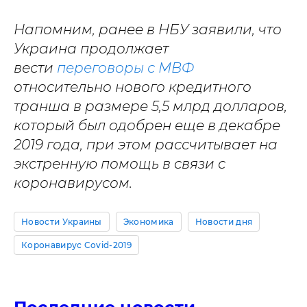
Напомним, ранее в НБУ заявили, что
Украина продолжает
вести
переговоры с МВФ
относительно нового кредитного
транша в размере 5,5 млрд долларов,
который был одобрен еще в декабре
2019 года, при этом рассчитывает на
экстренную помощь в связи с
коронавирусом.
Новости Украины
Экономика
Новости дня
Коронавирус Covid-2019