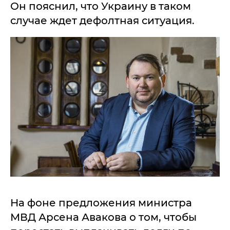
Он пояснил, что Украину в таком
случае ждет дефолтная ситуация.
На фоне предложения министра
МВД Арсена Авакова о том, чтобы