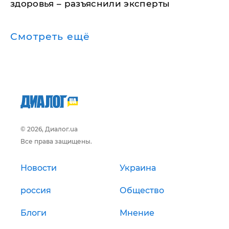
здоровья – разъяснили эксперты
Смотреть ещё
© 2026, Диалог.ua
Все права защищены.
Новости
Украина
россия
Общество
Блоги
Мнение