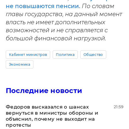
не повышаются пенсии.
По словам
главы государства, на данный момент
власть не имеет дополнительных
возможностей и не справляется с
большой финансовой нагрузкой.
Кабинет министров
Политика
Общество
Экономика
Последние новости
Федоров высказался о шансах
21:59
вернуться в министры обороны и
объяснил, почему не выходит на
протесты