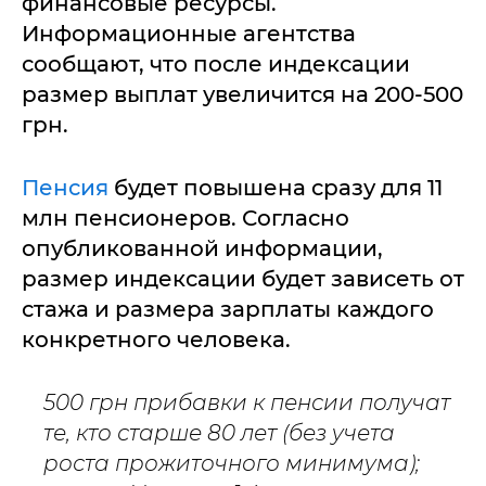
финансовые ресурсы.
Информационные агентства
сообщают, что после индексации
размер выплат увеличится на 200-500
грн.
Пенсия
будет повышена сразу для 11
млн пенсионеров. Согласно
опубликованной информации,
размер индексации будет зависеть от
стажа и размера зарплаты каждого
конкретного человека.
500 грн прибавки к пенсии получат
те, кто старше 80 лет (без учета
роста прожиточного минимума);