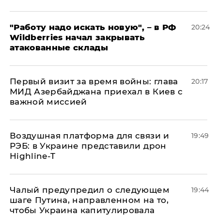
"Работу надо искать новую", – в РФ
20:24
Wildberries начал закрывать
атакованные склады
Первый визит за время войны: глава
20:17
МИД Азербайджана приехал в Киев с
важной миссией
Воздушная платформа для связи и
19:49
РЭБ: в Украине представили дрон
Highline-T
Чалый предупредил о следующем
19:44
шаге Путина, направленном на то,
чтобы Украина капитулировала