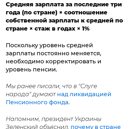
Средняя зарплата за последние три
года (по стране) × соотношение
собственной зарплаты к средней по
стране × стаж в годах × 1%
Поскольку уровень средней
зарплаты постоянно меняется,
необходимо корректировать и
уровень пенсии.
Мы ранее писали, что в "Слуге
народа" думают
над ликвидацией
Пенсионного фонда.
Напомним, президент Украины
Зеленский объяснил,
почему в стране