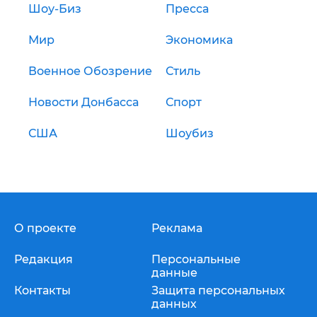
Шоу-Биз
Пресса
Мир
Экономика
Военное Обозрение
Стиль
Новости Донбасса
Спорт
США
Шоубиз
О проекте
Реклама
Редакция
Персональные
данные
Контакты
Защита персональных
данных