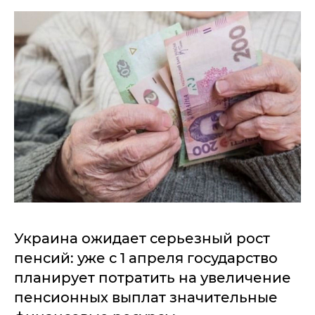
Украина ожидает серьезный рост
пенсий: уже с 1 апреля государство
планирует потратить на увеличение
пенсионных выплат значительные