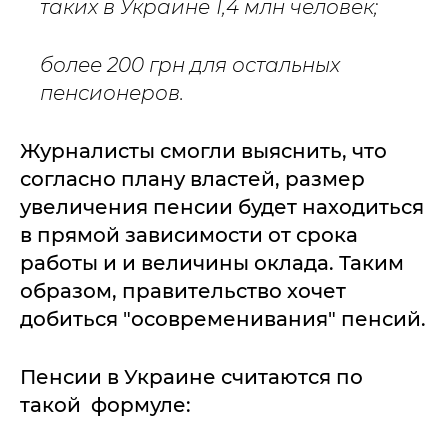
таких в Украине 1,4 млн человек;
более 200 грн для остальных
пенсионеров.
Журналисты смогли выяснить, что
согласно плану властей, размер
увеличения пенсии будет находиться
в прямой зависимости от срока
работы и и величины оклада. Таким
образом, правительство хочет
добиться "осовременивания" пенсий.
Пенсии в Украине считаются по
такой формуле: