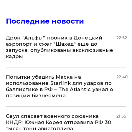
Последние новости
Дрон "Альфы" проник в Донецкий
22:52
аэропорт и сжег "Шахед" еще до
запуска: опубликованы эксклюзивные
кадры
Попытки убедить Маска на
22:40
использование Starlink для ударов по
баллистике в РФ – The Atlantic узнал о
позиции бизнесмена
​Сеул спасает военного союзника
21:55
КНДР: Южная Корея отправила РФ 30
тысяч тонн авиатоплива