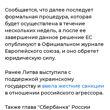
Сообщается, что далее последует
формальная процедура, которая
будет осуществлена в течение
нескольких недель, а после ее
завершения данное решение ЕС
опубликуют в Официальном журнале
Европейского союза, и оно обретет
юридическую силу.
Ранее Литва выступила с
поддержкой украинскому
государству и
ввела жесткие санкции
в отношении российского агрессора.
Также глава "Сбербанка" России