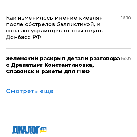
Как изменилось мнение киевлян
16:10
после обстрелов баллистикой, и
сколько украинцев готовы отдать
Донбасс РФ
​Зеленский раскрыл детали разговора
16:07
с Драпатым: Константиновка,
Славянск и ракеты для ПВО
Смотреть ещё