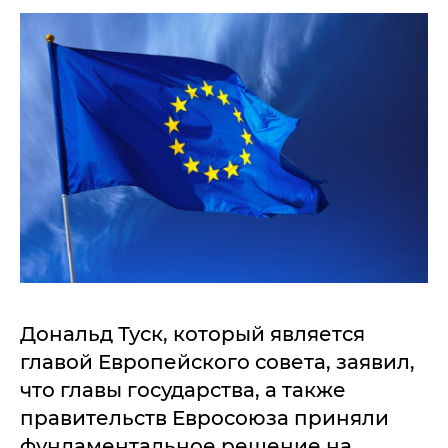
Дональд Туск, который является
главой Европейского совета, заявил,
что главы государства, а также
правительств Евросоюза приняли
фундаментальное решение на