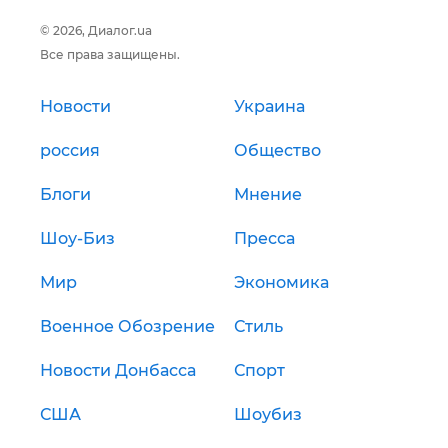
© 2026, Диалог.ua
Все права защищены.
Новости
Украина
россия
Общество
Блоги
Мнение
Шоу-Биз
Пресса
Мир
Экономика
Военное Обозрение
Стиль
Новости Донбасса
Спорт
США
Шоубиз