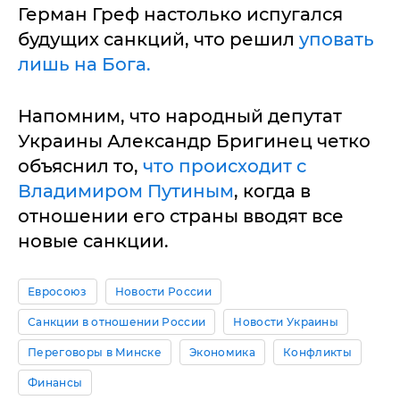
Герман Греф настолько испугался
будущих санкций, что решил
уповать
лишь на Бога.
Напомним, что народный депутат
Украины Александр Бригинец четко
объяснил то,
что происходит с
Владимиром Путиным
, когда в
отношении его страны вводят все
новые санкции.
Евросоюз
Новости России
Санкции в отношении России
Новости Украины
Переговоры в Минске
Экономика
Конфликты
Финансы