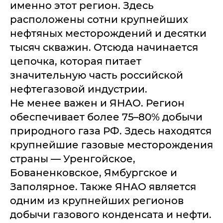
именно этот регион. Здесь
расположены сотни крупнейших
нефтяных месторождений и десятки
тысяч скважин. Отсюда начинается
цепочка, которая питает
значительную часть российской
нефтегазовой индустрии.
Не менее важен и ЯНАО. Регион
обеспечивает более 75–80% добычи
природного газа РФ. Здесь находятся
крупнейшие газовые месторождения
страны — Уренгойское,
Бованенковское, Ямбургское и
Заполярное. Также ЯНАО является
одним из крупнейших регионов
добычи газового конденсата и нефти.