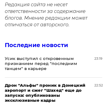
Редакция сайта не несет
ответственности за содержание
блогов. Мнение редакции может
отличаться от авторского.
Последние новости
Усик выступил с откровенным
23:19
признанием перед "последним
танцем" в карьере
Дрон "Альфы" проник в Донецкий
22:52
аэропорт и сжег "Шахед" еще до
запуска: опубликованы
эксклюзивные кадры