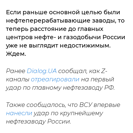
Если раньше основной целью были
нефтеперерабатывающие заводы, то
теперь расстояние до главных
центров нефте- и газодобычи России
уже не выглядит недостижимым.
Ждем.
Ранее
Dialog.UA
сообщал, как Z-
каналы
отреагировали
на первый
удар по главному нефтезаводу РФ.
Также сообщалось, что ВСУ впервые
нанесли
удар по крупнейшему
нефтезаводу России.