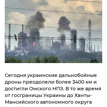
Сегодня украинские дальнобойные
дроны преодолели более 3400 км и
достигли Омского НПЗ. В то же время
от госграницы Украины до Ханты-
Мансийского автономного округа