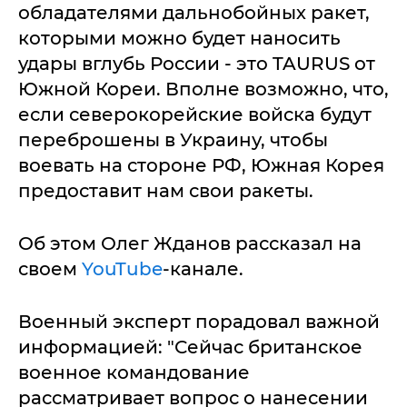
обладателями дальнобойных ракет,
которыми можно будет наносить
удары вглубь России - это TAURUS от
Южной Кореи. Вполне возможно, что,
если северокорейские войска будут
переброшены в Украину, чтобы
воевать на стороне РФ, Южная Корея
предоставит нам свои ракеты.
Об этом Олег Жданов рассказал на
своем
YouTube
-канале.
Военный эксперт порадовал важной
информацией: "Сейчас британское
военное командование
рассматривает вопрос о нанесении