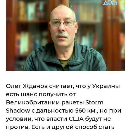
Олег Жданов считает, что у Украины
есть шанс получить от
Великобритании ракеты Storm
Shadow с дальностью 560 км., но при
условии, что власти США будут не
против. Есть и другой способ стать