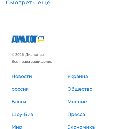
Смотреть ещё
© 2026, Диалог.ua
Все права защищены.
Новости
Украина
россия
Общество
Блоги
Мнение
Шоу-Биз
Пресса
Мир
Экономика