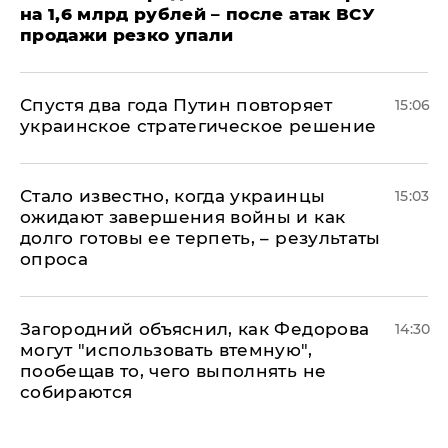
на 1,6 млрд рублей – после атак ВСУ
продажи резко упали
Спустя два года Путин повторяет
15:06
украинское стратегическое решение
Стало известно, когда украинцы
15:03
ожидают завершения войны и как
долго готовы ее терпеть, – результаты
опроса
Загородний объяснил, как Федорова
14:30
могут "использовать втемную",
пообещав то, чего выполнять не
собираются