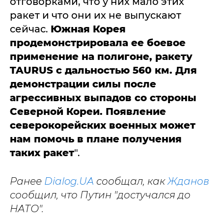
отговорками, что у них мало этих
ракет и что они их не выпускают
сейчас.
Южная Корея
продемонстрировала ее боевое
применение на полигоне, ракету
TAURUS с дальностью 560 км. Для
демонстрации силы после
агрессивных выпадов со стороны
Северной Кореи. Появление
северокорейских военных может
нам помочь в плане получения
таких ракет
".
Ранее
Dialog.UA
сообщал, как
Жданов
сообщил, что Путин "достучался до
НАТО".