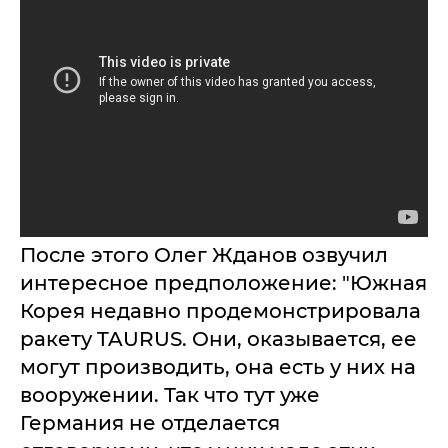
После этого Олег Жданов озвучил
интересное предположение: "Южная
Корея недавно продемонстрировала
ракету TAURUS. Они, оказывается, ее
могут производить, она есть у них на
вооружении. Так что тут уже
Германия не отделается