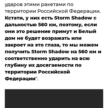
ударов этими ракетами по
территории Российской Федерации.
Кстати, у них есть Storm Shadow с
дальностью 560 км, поэтому, если
они это решение примут и Белый
дом не будет возражать или
закроет на это глаза, то мы можем
получить Storm Shadow на 560 км и
соответственно ударить на всю
глубину их досягаемости по
территории Российской
Федерации
".