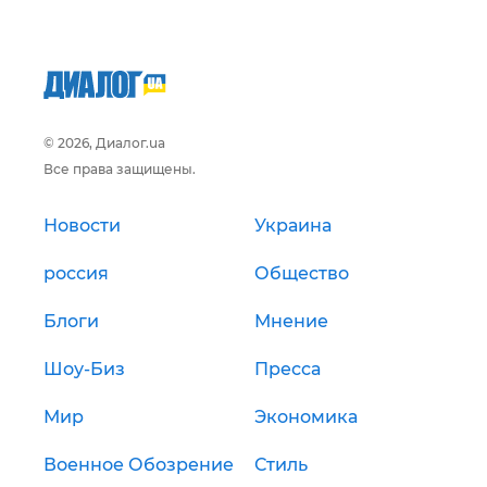
© 2026, Диалог.ua
Все права защищены.
Новости
Украина
россия
Общество
Блоги
Мнение
Шоу-Биз
Пресса
Мир
Экономика
Военное Обозрение
Стиль