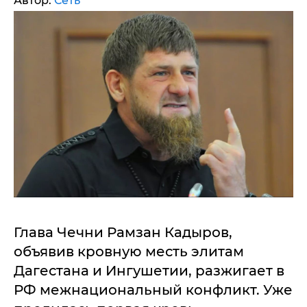
Автор:
Сеть
Глава Чечни Рамзан Кадыров,
объявив кровную месть элитам
Дагестана и Ингушетии, разжигает в
РФ межнациональный конфликт. Уже