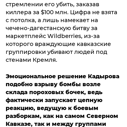
стремлении его убить, заказав
киллера за $100 млн. Цифра не взята
с потолка, а лишь намекает на
чечено-дагестанскую битву за
маркетплейс Wildberries, из-за
которого враждующие кавказские
группировки убивают людей под
стенами Кремля.
Эмоциональное решение Кадырова
подобно взрыву бомбы возле
склада пороховых бочек, ведь
фактически запускает цепную
реакцию, ведущую к боевым
разборкам, как на самом Северном
Кавказе, так и между группами