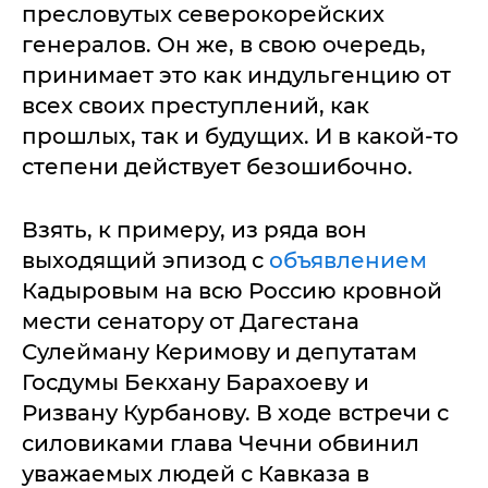
пресловутых северокорейских
генералов. Он же, в свою очередь,
принимает это как индульгенцию от
всех своих преступлений, как
прошлых, так и будущих. И в какой-то
степени действует безошибочно.
Взять, к примеру, из ряда вон
выходящий эпизод с
объявлением
Кадыровым на всю Россию кровной
мести сенатору от Дагестана
Сулейману Керимову и депутатам
Госдумы Бекхану Барахоеву и
Ризвану Курбанову. В ходе встречи с
силовиками глава Чечни обвинил
уважаемых людей с Кавказа в