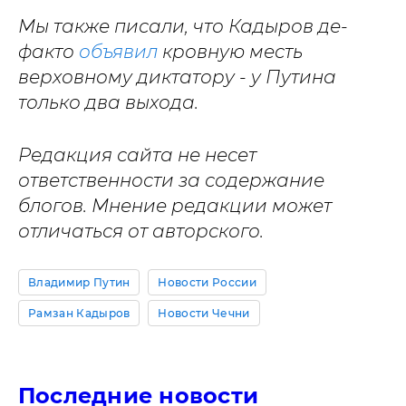
Мы также писали, что Кадыров де-
факто
объявил
кровную месть
верховному диктатору - у Путина
только два выхода.
Редакция сайта не несет
ответственности за содержание
блогов. Мнение редакции может
отличаться от авторского.
Владимир Путин
Новости России
Рамзан Кадыров
Новости Чечни
Последние новости