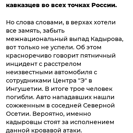
кавказцев во всех точках России.
Но слова словами, в верхах хотели
все замять, забыть
межнациональный выпад Кадырова,
вот только не успели. Об этом
красноречиво говорит пятничный
инцидент с расстрелом
неизвестными автомобиля с
сотрудниками Центра "Э" в
Ингушетии. В итоге трое человек
погибли. Авто нападавших нашли
сожженным в соседней Северной
Осетии. Вероятно, именно
кадыровцы стоят за исполнением
данной кровавой атаки.