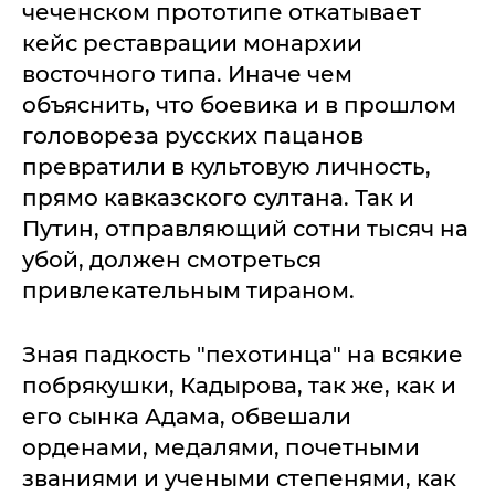
чеченском прототипе откатывает
кейс реставрации монархии
восточного типа. Иначе чем
объяснить, что боевика и в прошлом
головореза русских пацанов
превратили в культовую личность,
прямо кавказского султана. Так и
Путин, отправляющий сотни тысяч на
убой, должен смотреться
привлекательным тираном.
Зная падкость "пехотинца" на всякие
побрякушки, Кадырова, так же, как и
его сынка Адама, обвешали
орденами, медалями, почетными
званиями и учеными степенями, как