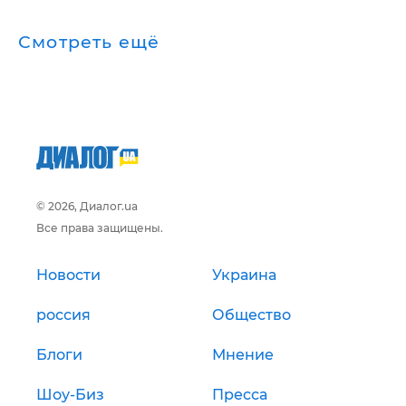
Смотреть ещё
© 2026, Диалог.ua
Все права защищены.
Новости
Украина
россия
Общество
Блоги
Мнение
Шоу-Биз
Пресса