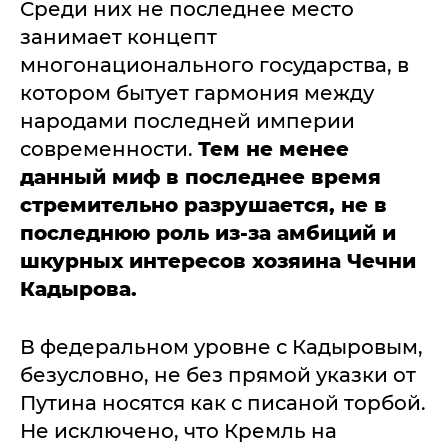
Среди них не последнее место
занимает концепт
многонационального государства, в
котором бытует гармония между
народами последней империи
современности.
Тем не менее
данный миф в последнее время
стремительно разрушается, не в
последнюю роль из-за амбиций и
шкурных интересов хозяина Чечни
Кадырова.
В федеральном уровне с Кадыровым,
безусловно, не без прямой указки от
Путина носятся как с писаной торбой.
Не исключено, что Кремль на