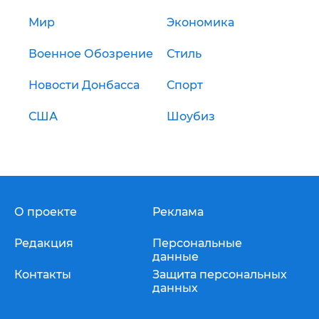
Мир
Экономика
Военное Обозрение
Стиль
Новости Донбасса
Спорт
США
Шоубиз
О проекте
Реклама
Редакция
Персональные
данные
Контакты
Защита персональных
данных