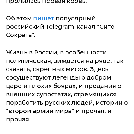
пролилась первая кровь.
Об этом
пишет
популярный
российский Telegram-канал "Сито
Сократа".
Жизнь в России, в особенности
политическая, зиждется на ряде, так
сказать, скрепных мифов. Здесь
сосуществуют легенды о добром
царе и плохих боярах, и предания о
внешних супостатах, стремящихся
поработить русских людей, истории о
"второй армии мира" и прочая, и
прочая.