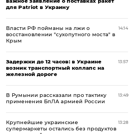
важное заявление о поставках ракет
для Patriot в Украину
Власти РФ пойманы на лжи о
14:14
восстановлении "сухопутного моста" в
Крым
Задержки до 12 часов: в Украине
13:57
возник транспортный коллапс на
железной дороге
В Румынии рассказали про тактику
13:49
применения БпЛА армией России
Крупнейшие украинские
13:28
супермаркеты остались без продуктов