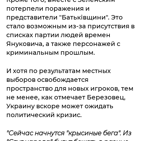
потерпели поражения и
представители "Батьківщини". Это
стало возможным из-за присутствия в
списках партии людей времен
Януковича, а также персонажей с
криминальным прошлым.
И хотя по результатам местных
выборов освобождается
пространство для новых игроков, тем
не менее, как отмечает Березовец,
Украину вскоре может ожидать
политический кризис.
"Сейчас начнутся "крысиные бега". Из