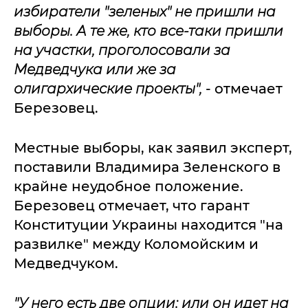
избиратели "зеленых" не пришли на
выборы. А те же, кто все-таки пришли
на участки, проголосовали за
Медведчука или же за
олигархические проекты",
- отмечает
Березовец.
Местные выборы, как заявил эксперт,
поставили Владимира Зеленского в
крайне неудобное положение.
Березовец отмечает, что гарант
Конституции Украины находится "на
развилке" между Коломойским и
Медведчуком.
"У него есть две опции: или он идет на