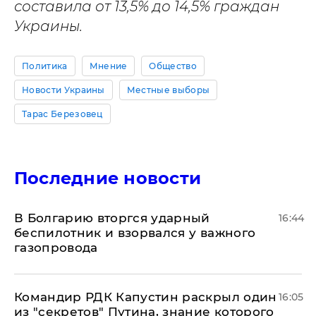
составила от 13,5% до 14,5% граждан
Украины.
Политика
Мнение
Общество
Новости Украины
Местные выборы
Тарас Березовец
Последние новости
В Болгарию вторгся ударный
16:44
беспилотник и взорвался у важного
газопровода
Командир РДК Капустин раскрыл один
16:05
из "секретов" Путина, знание которого