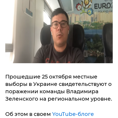
Прошедшие 25 октября местные
выборы в Украине свидетельствуют о
поражении команды Владимира
Зеленского на региональном уровне.
Об этом в своем
YouTube-блоге