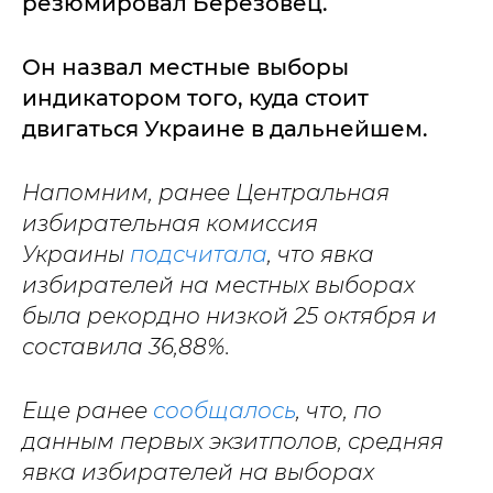
резюмировал Березовец.
Он назвал местные выборы
индикатором того, куда стоит
двигаться Украине в дальнейшем.
Напомним, ранее Центральная
избирательная комиссия
Украины
подсчитала
, что явка
избирателей на местных выборах
была рекордно низкой 25 октября и
составила 36,88%.
Еще ранее
сообщалось
, что, по
данным первых экзитполов, средняя
явка избирателей на выборах