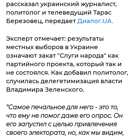
рассказал украинский журналист,
политолог и телеведущий Тарас
Березовец, передает
Диалог.UA.
Эксперт отмечает: результаты
местных выборов в Украине
означают закат "Слуги народа" как
партийного проекта, который так и
не состоялся. Как добавил политолог,
случилась делегетимизация власти
Владимира Зеленского.
"Самое печальное для него - это то,
что ему не помог даже его опрос. Он
его запустил с целью привлечения
своего электората, но, как мы видим,