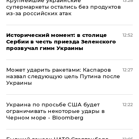
Крупнейшие украинские
13:28
супермаркеты остались без продуктов
из-за российских атак
Исторический момент: в столице
12:52
Сербии в честь приезда Зеленского
прозвучал гимн Украины
Может ударить ракетами: Каспаров
12:27
назвал следующую цель Путина после
Украины
Украина по просьбе США будет
12:22
ограничивать некоторые удары в
Черном море - Bloomberg