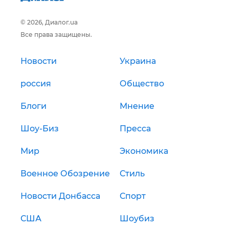
© 2026, Диалог.ua
Все права защищены.
Новости
Украина
россия
Общество
Блоги
Мнение
Шоу-Биз
Пресса
Мир
Экономика
Военное Обозрение
Стиль
Новости Донбасса
Спорт
США
Шоубиз