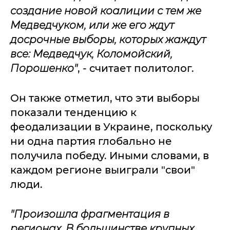
создание новой коалиции с тем же
Медведчуком, или же его ждут
досрочные выборы, которых жаждут
все: Медведчук, Коломойский,
Порошенко"
, - считает политолог.
Он также отметил, что эти выборы
показали тенденцию к
феодализации в Украине, поскольку
ни одна партия глобально не
получила победу. Иными словами, в
каждом регионе выиграли "свои"
люди.
"Произошла фрагментация в
регионах. В большинстве крупных