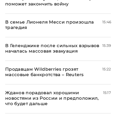
поможет закончить войну
В семье Лионеля Месси произошла
15:46
трагедия
В Геленджике после сильных взрывов
15:39
началась массовая эвакуация
Продавцам Wildberries грозят
15:22
массовые банкротства – Reuters
Жданов порадовал хорошими
15:17
новостями из России и предположил,
что будет дальше