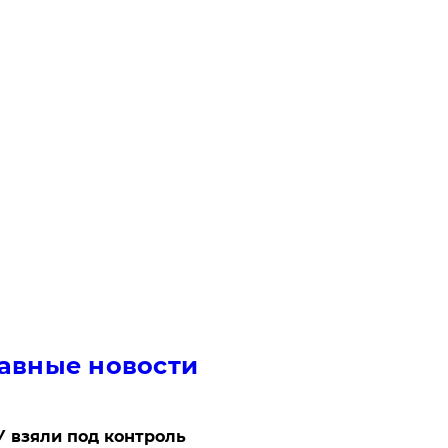
авные новости
 взяли под контроль