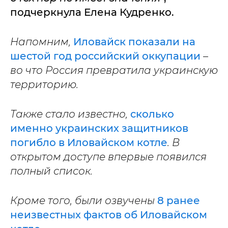
подчеркнула Елена Кудренко.
Напомним,
Иловайск показали на
шестой год российский оккупации
–
во что Россия превратила украинскую
территорию.
Также стало известно,
сколько
именно украинских защитников
погибло в Иловайском котле
. В
открытом доступе впервые появился
полный список.
Кроме того, были озвучены
8 ранее
неизвестных фактов об Иловайском