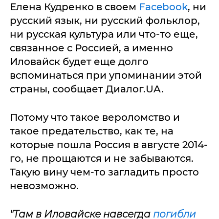
Елена Кудренко в своем
Facebook
, ни
русский язык, ни русский фольклор,
ни русская культура или что-то еще,
связанное с Россией, а именно
Иловайск будет еще долго
вспоминаться при упоминании этой
страны, сообщает Диалог.UA.
Потому что такое вероломство и
такое предательство, как те, на
которые пошла Россия в августе 2014-
го, не прощаются и не забываются.
Такую вину чем-то загладить просто
невозможно.
"Там в Иловайске навсегда
погибли