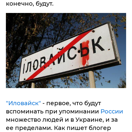
конечно, будут.
"Иловайск"
- первое, что будут
вспоминать при упоминании
России
множество людей и в Украине, и за
ее пределами. Как пишет блогер