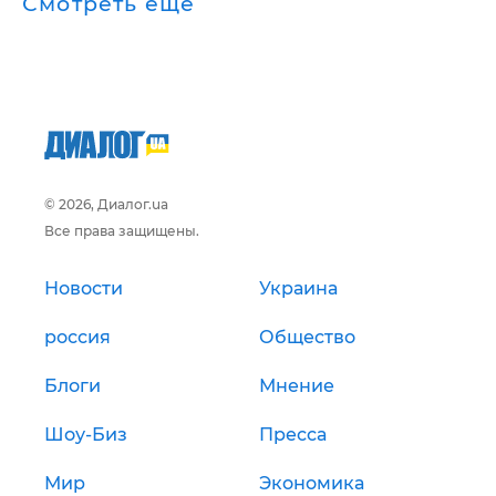
Смотреть ещё
© 2026, Диалог.ua
Все права защищены.
Новости
Украина
россия
Общество
Блоги
Мнение
Шоу-Биз
Пресса
Мир
Экономика