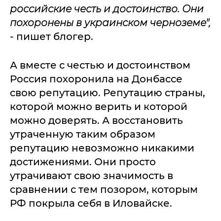
российские честь и достоинство. Они
похоронены в украинском черноземе",
- пишет блогер.
А вместе с честью и достоинством
Россия похоронила на Донбассе
свою репутацию. Репутацию страны,
которой можно верить и которой
можно доверять. А восстановить
утраченную таким образом
репутацию невозможно никакими
достижениями. Они просто
утрачивают свою значимость в
сравнении с тем позором, которым
РФ покрыла себя в Иловайске.