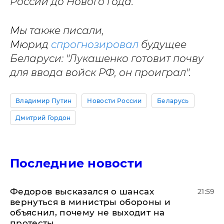
России до Нового года.
Мы также писали,
Мюрид
спрогнозировал
будущее
Беларуси: "Лукашенко готовит почву
для ввода войск РФ, он проиграл".
Владимир Путин
Новости России
Беларусь
Дмитрий Гордон
Последние новости
Федоров высказался о шансах
21:59
вернуться в министры обороны и
объяснил, почему не выходит на
протесты