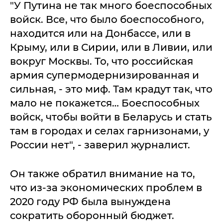
"У Путина не так много боеспособных
войск. Все, что было боеспособного,
находится или на Донбассе, или в
Крыму, или в Сирии, или в Ливии, или
вокруг Москвы. То, что российская
армия супермодернизированная и
сильная, - это миф. Там крадут так, что
мало не покажется… Боеспособных
войск, чтобы войти в Беларусь и стать
там в городах и селах гарнизонами, у
России нет", - заверил журналист.
Он также обратил внимание на то,
что из-за экономических проблем в
2020 году РФ была вынуждена
сократить оборонный бюджет.