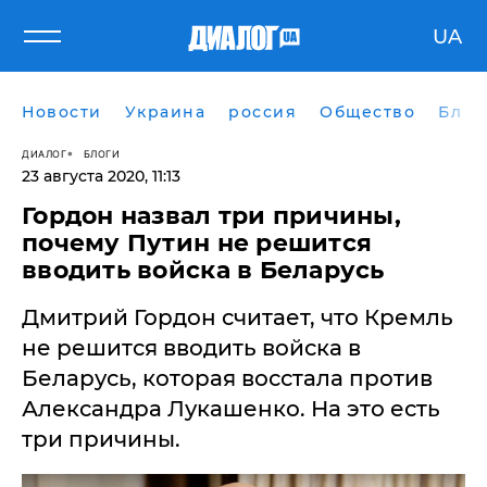
UA
Новости
Украина
россия
Общество
Блог
ДИАЛОГ
БЛОГИ
23 августа 2020, 11:13
Гордон назвал три причины,
почему Путин не решится
вводить войска в Беларусь
​Дмитрий Гордон считает, что Кремль
не решится вводить войска в
Беларусь, которая восстала против
Александра Лукашенко. На это есть
три причины.