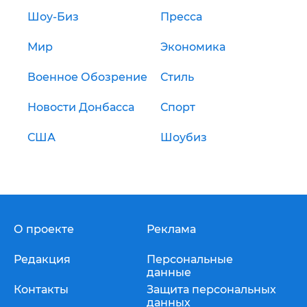
Шоу-Биз
Пресса
Мир
Экономика
Военное Обозрение
Стиль
Новости Донбасса
Спорт
США
Шоубиз
О проекте
Реклама
Редакция
Персональные
данные
Контакты
Защита персональных
данных