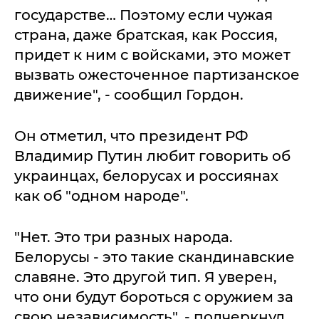
государстве… Поэтому если чужая
страна, даже братская, как Россия,
придет к ним с войсками, это может
вызвать ожесточенное партизанское
движение", - сообщил Гордон.
Он отметил, что президент РФ
Владимир Путин любит говорить об
украинцах, белорусах и россиянах
как об "одном народе".
"Нет. Это три разных народа.
Белорусы - это такие скандинавские
славяне. Это другой тип. Я уверен,
что они будут бороться с оружием за
свою независимость", - подчеркнул