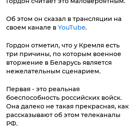
Гордон считает это маловероятным.
Об этом он сказал в трансляции на
своем канале в
YouTube
.
Гордон отметил, что у Кремля есть
три причины, по которым военное
вторжение в Беларусь является
нежелательным сценарием.
Первая - это реальная
боеспособность российских войск.
Она далеко не такая прекрасная, как
рассказывают об этом телеканалы
РФ.