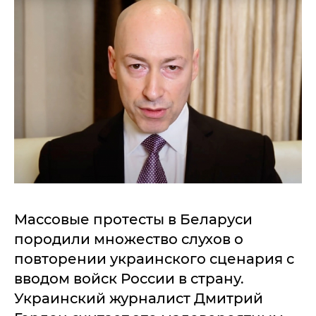
Массовые протесты в Беларуси
породили множество слухов о
повторении украинского сценария с
вводом войск России в страну.
Украинский журналист Дмитрий