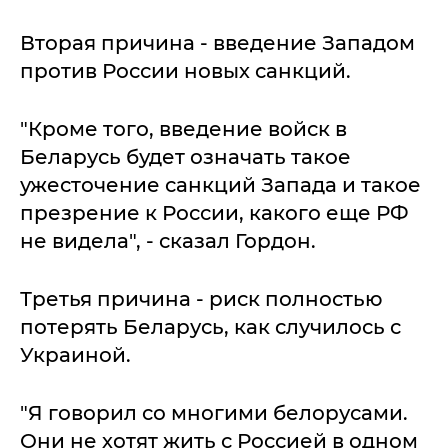
Вторая причина - введение Западом
против России новых санкций.
"Кроме того, введение войск в
Беларусь будет означать такое
ужесточение санкций Запада и такое
презрение к России, какого еще РФ
не видела", - сказал Гордон.
Третья причина - риск полностью
потерять Беларусь, как случилось с
Украиной.
"Я говорил со многими белорусами.
Они не хотят жить с Россией в одном