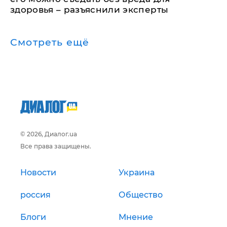
здоровья – разъяснили эксперты
Смотреть ещё
© 2026, Диалог.ua
Все права защищены.
Новости
Украина
россия
Общество
Блоги
Мнение