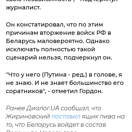
журналист.
Он констатировал, что по этим
причинам вторжение войск РФ в
Беларусь маловероятно. Однако
исключать полностью такой
сценарий нельзя, подчеркнул он.
"Что у него (Путина - ред.) в голове, я
не знаю. И не знает большинство его
соратников", - отметил Гордон.
Ранее Диалог.UA сообщал, что
Жириновский
поставил
ящик пива на
то, что Беларусь войдет в состав