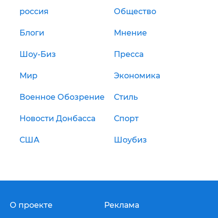
россия
Общество
Блоги
Мнение
Шоу-Биз
Пресса
Мир
Экономика
Военное Обозрение
Стиль
Новости Донбасса
Спорт
США
Шоубиз
О проекте
Реклама