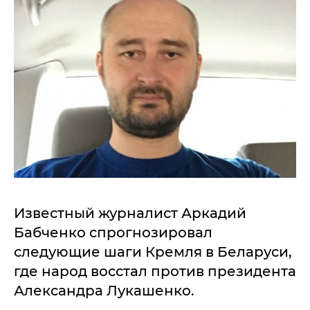
Известный журналист Аркадий
Бабченко спрогнозировал
следующие шаги Кремля в Беларуси,
где народ восстал против президента
Александра Лукашенко.