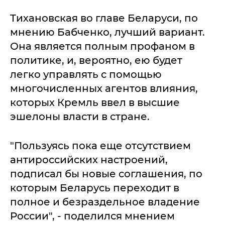
Тихановская во главе Беларуси, по
мнению Бабченко, лучший вариант.
Она является полным профаном в
политике, и, вероятно, ею будет
легко управлять с помощью
многочисленных агентов влияния,
которых Кремль ввел в высшие
эшелоны власти в стране.
"Пользуясь пока еще отсутствием
антироссийских настроений,
подписал бы новые соглашения, по
которым Беларусь переходит в
полное и безраздельное владение
России", - поделился мнением