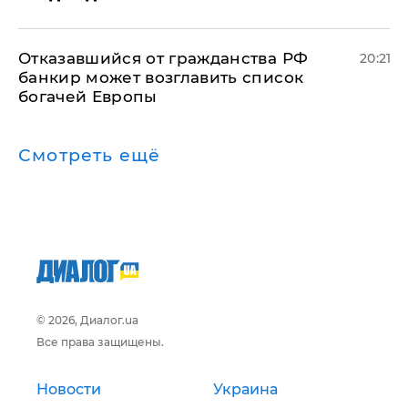
Отказавшийся от гражданства РФ
20:21
банкир может возглавить список
богачей Европы
Смотреть ещё
© 2026, Диалог.ua
Все права защищены.
Новости
Украина