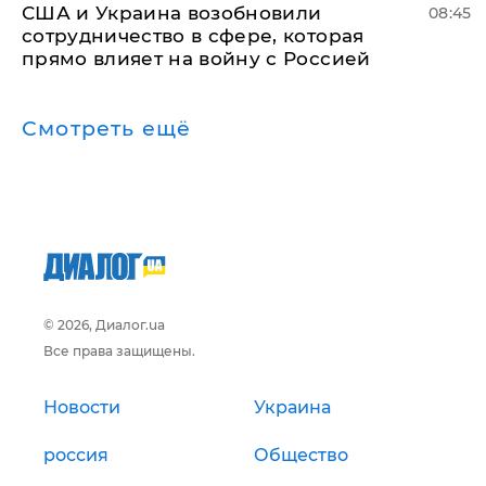
США и Украина возобновили
08:45
сотрудничество в сфере, которая
прямо влияет на войну с Россией
Смотреть ещё
© 2026, Диалог.ua
Все права защищены.
Новости
Украина
россия
Общество