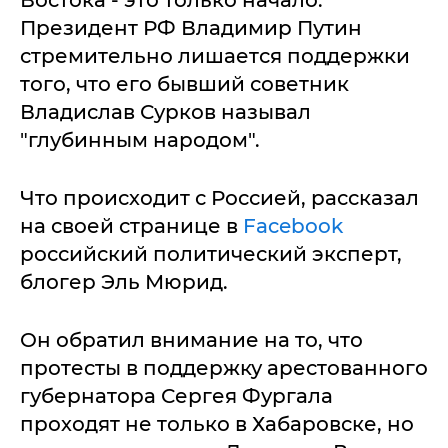
Востока - это только начало.
Президент РФ Владимир Путин
стремительно лишается поддержки
того, что его бывший советник
Владислав Сурков называл
"глубинным народом".
Что происходит с Россией, рассказал
на своей странице в
Facebook
российский политический эксперт,
блогер Эль Мюрид.
Он обратил внимание на то, что
протесты в поддержку арестованного
губернатора Сергея Фургала
проходят не только в Хабаровске, но