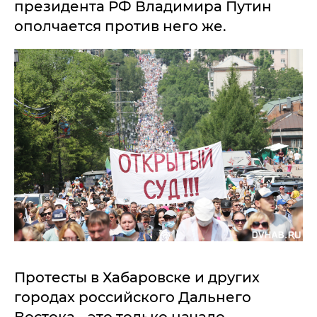
президента РФ Владимира Путин
ополчается против него же.
Протесты в Хабаровске и других
городах российского Дальнего