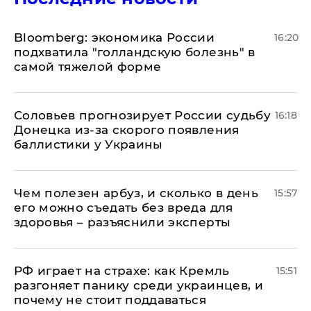
Bloomberg: экономика России
16:20
подхватила "голландскую болезнь" в
самой тяжелой форме
Соловьев прогнозирует России судьбу
16:18
Донецка из-за скорого появления
баллистики у Украины
Чем полезен арбуз, и сколько в день
15:57
его можно съедать без вреда для
здоровья – разъяснили эксперты
РФ играет на страхе: как Кремль
15:51
разгоняет панику среди украинцев, и
почему не стоит поддаваться