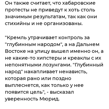
Он также считает, что хабаровские
протесты не приведут к хоть столь
значимым результатам, так как они
стихийны и не организованы.
"Кремль утрачивает контроль за
"глубинным народом", а на Дальнем
Востоке на улицу вышел именно он, а
не какие-то хипстеры и креаклы с их
непонятными лозунгами. "Глубинный
народ" накапливает ненависть,
которая рано или поздно
выплеснется, как только у нее
появится цель", - высказал
уверенность Мюрид.