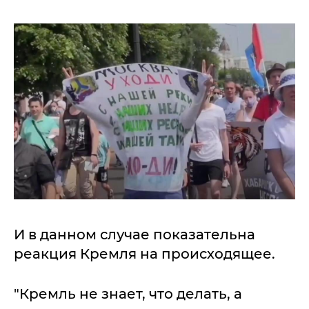
И в данном случае показательна
реакция Кремля на происходящее.
"Кремль не знает, что делать, а