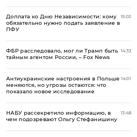
Доплата ко Дню Независимости: кому
15:02
обязательно нужно подать заявление в
ПФУ
ФБР расследовало, мог ли Трамп быть
14:33
тайным агентом России, – Fox News
Антиукраинские настроения в Польше
14:01
меняются, но угрозы остаются: что
показало новое исследование
НАБУ рассекретило информацию, в
13:48
чем подозревают Ольгу Стефанишину