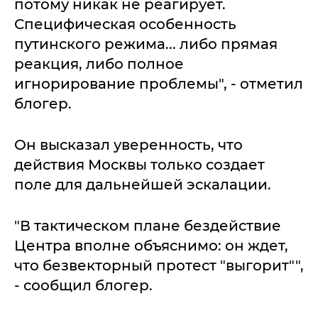
потому никак не реагирует.
Специфическая особенность
путинского режима... либо прямая
реакция, либо полное
игнорирование проблемы", - отметил
блогер.
Он высказал уверенность, что
действия Москвы только создает
поле для дальнейшей эскалации.
"В тактическом плане бездействие
Центра вполне объяснимо: он ждет,
что безвекторный протест "выгорит"",
- сообщил блогер.