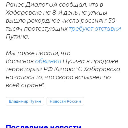
Ранее Диалог.UA сообщал, что в
Хабаровске на 8-й день на улицы
вышло рекордное число россиян: 50
тысяч протестующих
требуют отставки
Путина.
Мы также писали, что
Касьянов
обвинил
Путина в продаже
территории РФ Китаю: "С Хабаровска
началось то, что скоро вспыхнет по
всей стране".
Владимир Путин
Новости России
Последние новости