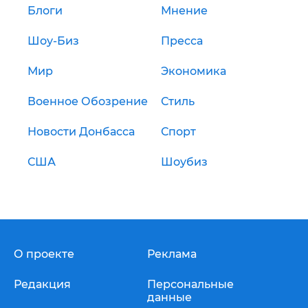
Блоги
Мнение
Шоу-Биз
Пресса
Мир
Экономика
Военное Обозрение
Стиль
Новости Донбасса
Спорт
США
Шоубиз
О проекте
Реклама
Редакция
Персональные
данные