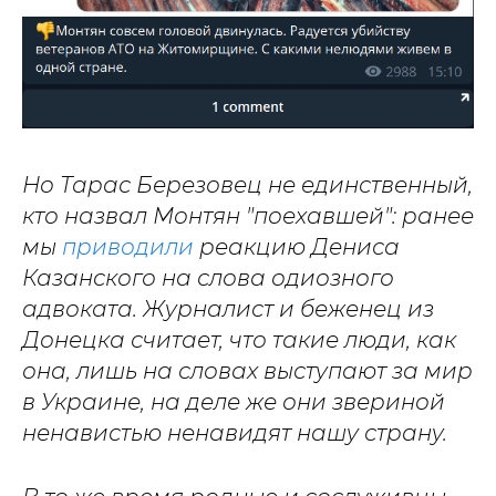
Но Тарас Березовец не единственный,
кто назвал Монтян "поехавшей": ранее
мы
приводили
реакцию Дениса
Казанского на слова одиозного
адвоката. Журналист и беженец из
Донецка считает, что такие люди, как
она, лишь на словах выступают за мир
в Украине, на деле же они звериной
ненавистью ненавидят нашу страну.