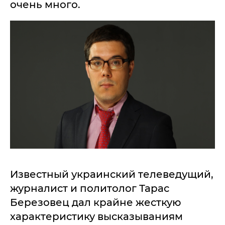
очень много.
Известный украинский телеведущий,
журналист и политолог Тарас
Березовец дал крайне жесткую
характеристику высказываниям