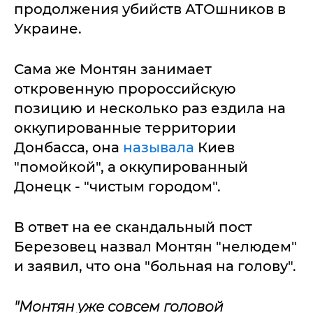
продолжения убийств АТОшников в
Украине.
Сама же Монтян занимает
откровенную пророссийскую
позицию и несколько раз ездила на
оккупированные территории
Донбасса, она
называла
Киев
"помойкой", а оккупированный
Донецк - "чистым городом".
В ответ на ее скандальный пост
Березовец назвал Монтян "нелюдем"
и заявил, что она "больная на голову".
"Монтян уже совсем головой