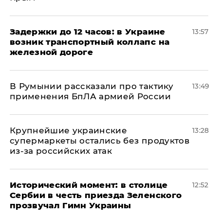
Задержки до 12 часов: в Украине
13:57
возник транспортный коллапс на
железной дороге
В Румынии рассказали про тактику
13:49
применения БпЛА армией России
Крупнейшие украинские
13:28
супермаркеты остались без продуктов
из-за российских атак
Исторический момент: в столице
12:52
Сербии в честь приезда Зеленского
прозвучал Гимн Украины