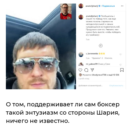
О том, поддерживает ли сам боксер
такой энтузиазм со стороны Шария,
ничего не известно.