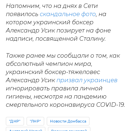
Напомним, что на днях в Сети
появилось
скандальное фото
, на
котором украинский боксер
Александр Усик позирует на фоне
надписи, посвященной Сталину.
Также ранее мы сообщали о том, как
абсолютный чемпион мира,
украинский боксер-тяжеловес
Александр Усик
призвал украинцев
игнорировать правила личной
гигиены, несмотря на пандемию
смертельного коронавируса COVID-19.
"ДНР"
"ЛНР"
Новости Донбасса