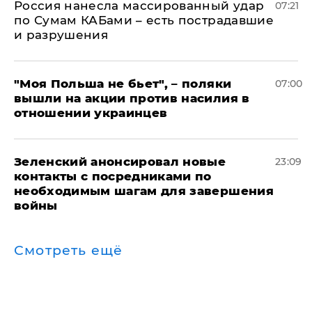
Россия нанесла массированный удар
07:21
по Сумам КАБами – есть пострадавшие
и разрушения
"Моя Польша не бьет", – поляки
07:00
вышли на акции против насилия в
отношении украинцев
Зеленский анонсировал новые
23:09
контакты с посредниками по
необходимым шагам для завершения
войны
Смотреть ещё