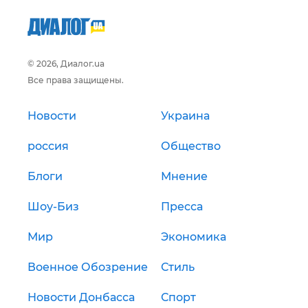
© 2026, Диалог.ua
Все права защищены.
Новости
Украина
россия
Общество
Блоги
Мнение
Шоу-Биз
Пресса
Мир
Экономика
Военное Обозрение
Стиль
Новости Донбасса
Спорт