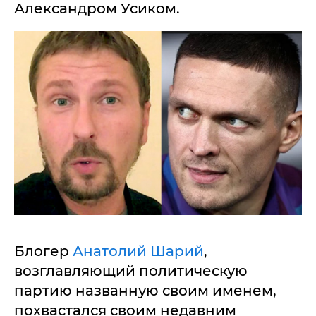
Александром Усиком.
Блогер
Анатолий Шарий
,
возглавляющий политическую
партию названную своим именем,
похвастался своим недавним