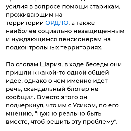
усилия в вопросе помощи старикам,
проживающим на
территории
ОРДЛО
, а также
наиболее социально незащищенным
и нуждающимся пенсионерам на
подконтрольных территориях.
По словам Шария, в ходе беседы они
пришли к какой-то одной общей
идее, однако о чем именно идет
речь, скандальный блогер не
сообщил. Вместо этого он
подчеркнул, что им с Усиком, по его
мнению, "нужно реально быть
вместе, чтоб решить эту проблему".