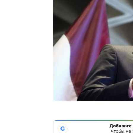
Добавьте 
G
чтобы не 