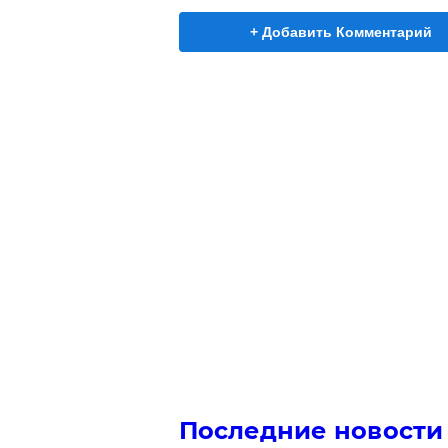
+ Добавить Комментарий
Последние новости