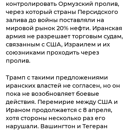
контролировать Ормузский пролив,
через который страны Персидского
залива до войны поставляли на
мировой рынок 20% нефти. Иранская
армия не разрешает торговым судам,
связанным с США, Израилем и их
союзниками проходить через
пролив.
Трамп с такими предложениями
иранских властей не согласен, но он
пока не возобновляет боевые
действия. Перемирие между США и
Ираном продолжается с 8 апреля,
хотя стороны несколько раз его
нарушали. Вашингтон и Тегеран