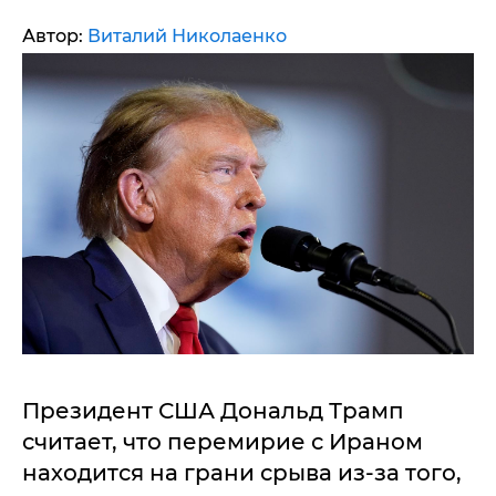
Автор:
Виталий Николаенко
Президент США Дональд Трамп
считает, что перемирие с Ираном
находится на грани срыва из-за того,