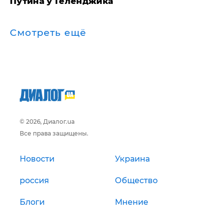
Путина у Геленджика
Смотреть ещё
© 2026, Диалог.ua
Все права защищены.
Новости
Украина
россия
Общество
Блоги
Мнение