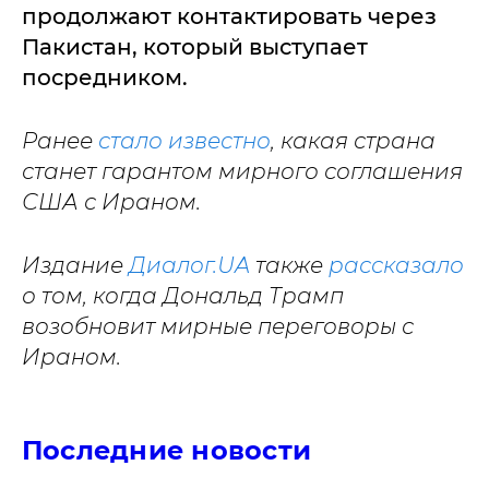
продолжают контактировать через
Пакистан, который выступает
посредником.
Ранее
стало известно
, какая страна
станет гарантом мирного соглашения
США с Ираном.
Издание
Диалог.UA
также
рассказало
о том, когда Дональд Трамп
возобновит мирные переговоры с
Ираном.
Последние новости