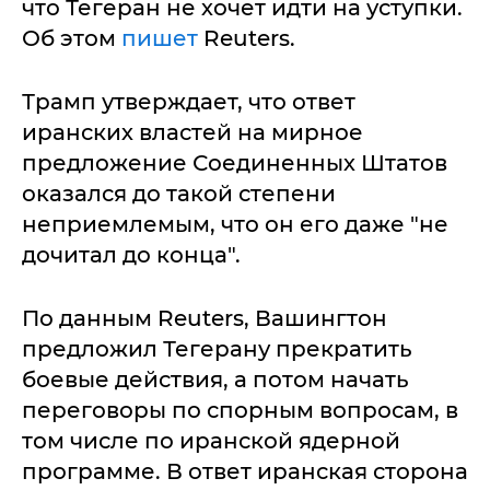
что Тегеран не хочет идти на уступки.
Об этом
пишет
Reuters.
Трамп утверждает, что ответ
иранских властей на мирное
предложение Соединенных Штатов
оказался до такой степени
неприемлемым, что он его даже "не
дочитал до конца".
По данным Reuters, Вашингтон
предложил Тегерану прекратить
боевые действия, а потом начать
переговоры по спорным вопросам, в
том числе по иранской ядерной
программе. В ответ иранская сторона