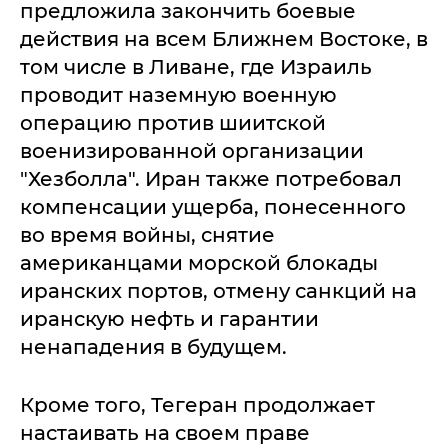
предложила закончить боевые
действия на всем Ближнем Востоке, в
том числе в Ливане, где Израиль
проводит наземную военную
операцию против шиитской
военизированной организации
"Хезболла". Иран также потребовал
компенсации ущерба, понесенного
во время войны, снятие
американцами морской блокады
иранских портов, отмену санкций на
иранскую нефть и гарантии
ненападения в будущем.
Кроме того, Тегеран продолжает
настаивать на своем праве