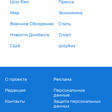
Шоу-Биз
Пресса
Мир
Экономика
Военное Обозрение
Стиль
Новости Донбасса
Спорт
США
Шоубиз
О проекте
Реклама
Редакция
Персональные
данные
Контакты
Защита персональных
данных