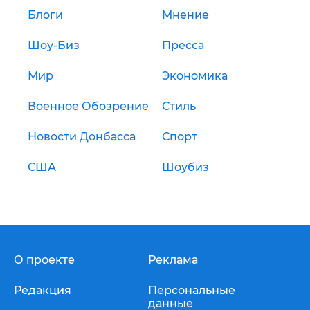
Блоги
Мнение
Шоу-Биз
Пресса
Мир
Экономика
Военное Обозрение
Стиль
Новости Донбасса
Спорт
США
Шоубиз
О проекте
Реклама
Редакция
Персональные
данные