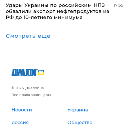
Удары Украины по российским НПЗ
17:55
обвалили экспорт нефтепродуктов из
РФ до 10-летнего минимума
Смотреть ещё
© 2026, Диалог.ua
Все права защищены.
Новости
Украина
россия
Общество