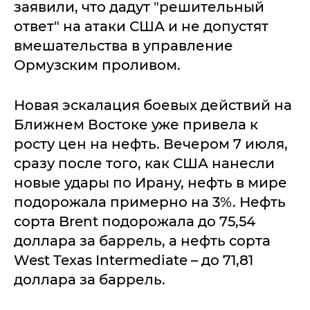
заявили, что дадут "решительный
ответ" на атаки США и не допустят
вмешательства в управление
Ормузским проливом.
Новая эскалация боевых действий на
Ближнем Востоке уже привела к
росту цен на нефть. Вечером 7 июля,
сразу после того, как США нанесли
новые удары по Ирану, нефть в мире
подорожала примерно на 3%. Нефть
сорта Brent подорожала до 75,54
доллара за баррель, а нефть сорта
West Texas Intermediate – до 71,81
доллара за баррель.