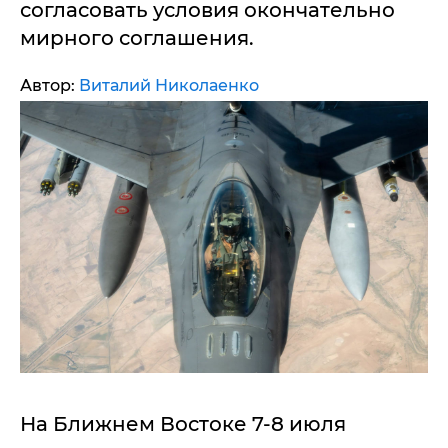
согласовать условия окончательно
мирного соглашения.
Автор:
Виталий Николаенко
На Ближнем Востоке 7-8 июля