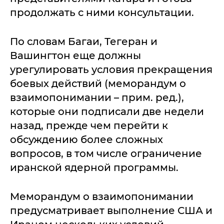
продолжать с ними консультации.
По словам Багаи, Тегеран и
Вашингтон еще должны
урегулировать условия прекращения
боевых действий (меморандум о
взаимопонимании – прим. ред.),
которые они подписали две недели
назад, прежде чем перейти к
обсуждению более сложных
вопросов, в том числе ограничение
иранской ядерной программы.
Меморандум о взаимопонимании
предусматривает выполнение США и