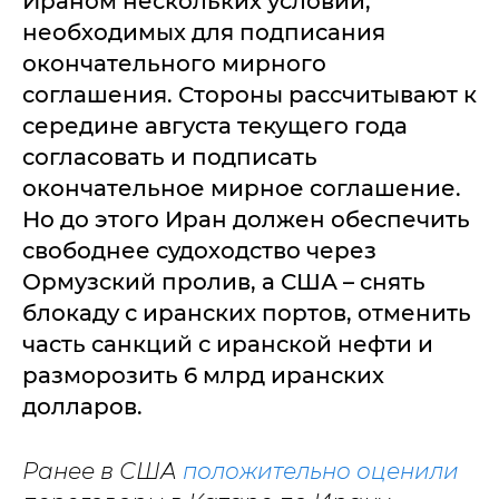
Ираном нескольких условий,
необходимых для подписания
окончательного мирного
соглашения. Стороны рассчитывают к
середине августа текущего года
согласовать и подписать
окончательное мирное соглашение.
Но до этого Иран должен обеспечить
свободнее судоходство через
Ормузский пролив, а США – снять
блокаду с иранских портов, отменить
часть санкций с иранской нефти и
разморозить 6 млрд иранских
долларов.
Ранее в США
положительно оценили