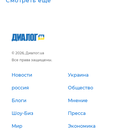
Смотреть ещё
© 2026, Диалог.ua
Все права защищены.
Новости
Украина
россия
Общество
Блоги
Мнение
Шоу-Биз
Пресса
Мир
Экономика