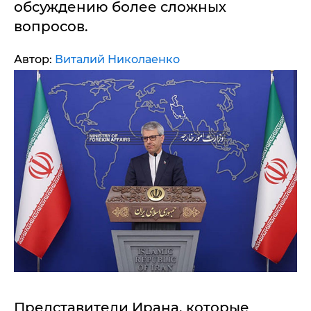
обсуждению более сложных
вопросов.
Автор:
Виталий Николаенко
Представители Ирана, которые