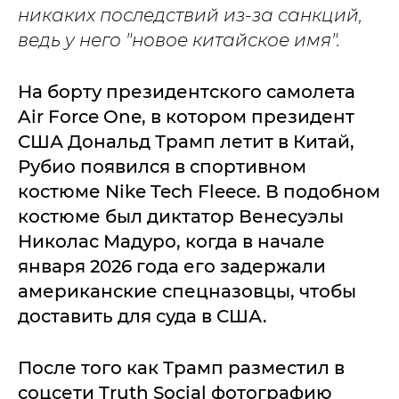
никаких последствий из-за санкций,
ведь у него "новое китайское имя".
На борту президентского самолета
Air Force One, в котором президент
США Дональд Трамп летит в Китай,
Рубио появился в спортивном
костюме Nike Tech Fleece. В подобном
костюме был диктатор Венесуэлы
Николас Мадуро, когда в начале
января 2026 года его задержали
американские спецназовцы, чтобы
доставить для суда в США.
После того как Трамп разместил в
соцсети Truth Social фотографию