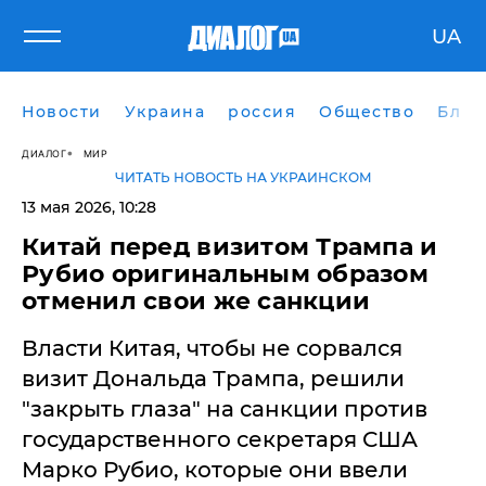
UA
Новости
Украина
россия
Общество
Блог
ДИАЛОГ
МИР
ЧИТАТЬ НОВОСТЬ НА УКРАИНСКОМ
13 мая 2026, 10:28
Китай перед визитом Трампа и
Рубио оригинальным образом
отменил свои же санкции
Власти Китая, чтобы не сорвался
визит Дональда Трампа, решили
"закрыть глаза" на санкции против
государственного секретаря США
Марко Рубио, которые они ввели