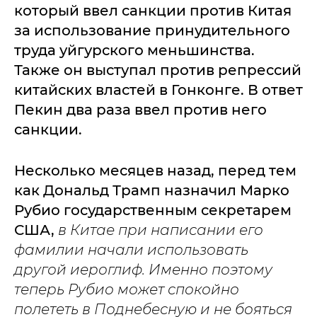
который ввел санкции против Китая
за использование принудительного
труда уйгурского меньшинства.
Также он выступал против репрессий
китайских властей в Гонконге. В ответ
Пекин два раза ввел против него
санкции.
Несколько месяцев назад, перед тем
как Дональд Трамп назначил Марко
Рубио государственным секретарем
США,
в Китае при написании его
фамилии начали использовать
другой иероглиф. Именно поэтому
теперь Рубио может спокойно
полететь в Поднебесную и не бояться