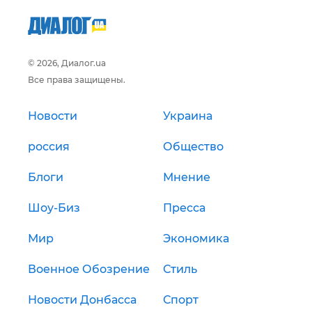
© 2026, Диалог.ua
Все права защищены.
Новости
Украина
россия
Общество
Блоги
Мнение
Шоу-Биз
Пресса
Мир
Экономика
Военное Обозрение
Стиль
Новости Донбасса
Спорт