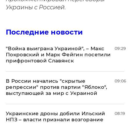
Украины с Россией.
Последние новости
"Война выиграна Украиной", – Макс
09:29
Покровский и Марк Фейгин посетили
прифронтовой Славянск
В России начались "скрытые
09:06
репрессии" против партии "Яблоко",
выступающей за мир с Украиной
Украинские дроны добили Ильский
08:19
НПЗ – власти признали возгорание