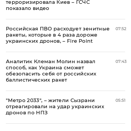
терроризировала Киев – ГСЧС
показало видео
Российская ПВО расходует зенитные
07:52
ракеты, которые в 4 раза дороже
украинских дронов, – Fire Point
Аналитик Клеман Молин назвал
07:43
способ, как Украина сможет
обезопасить себя от российских
баллистических ракет
"Метро 2033", – жители Сызрани
05:51
отреагировали на удар украинских
дронов по НПЗ