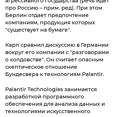
агрессивного государства (речь идет
про Россию – прим. ред). При этом
Берлин отдает предпочтение
компаниям, продукция которых
"существует на бумаге".
Карп сравнил дискуссию в Германии
вокруг его компании с "разговорами
о колдовстве". Он считает опасным
скептическое отношение
Бундесвера к технологиям Palantir.
Palantir Technologies занимается
разработкой программного
обеспечения для анализа данных и
технологиями искусственного