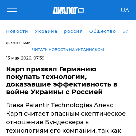
UA
Новости
Украина
россия
Общество
Блог
ДИАЛОГ
МИР
ЧИТАТЬ НОВОСТЬ НА УКРАИНСКОМ
13 мая 2026, 07:39
Карп призвал Германию
покупать технологии,
доказавшие эффективность в
войне Украины с Россией
Глава Palantir Technologies Алекс
Карп считает опасным скептическое
отношение Бундесвера к
технологиям его компании, так как