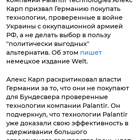
Карп призвал Германию покупать
технологии, проверенные в войне
Украины с оккупационной армией
РФ, а не делать выбор в пользу
"политически выгодных"
альтернатив. Об этом
пишет
немецкое издание Welt.
Алекс Карп раскритиковал власти
Германии за то, что они не покупают
для Бундесвера проверенные
технологии компании Palantir. Он
подчеркнул, что технологии Palantir
уже доказали свою эффективность в
сдерживании большого