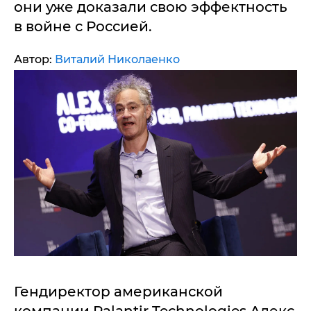
они уже доказали свою эффектность
в войне с Россией.
Автор:
Виталий Николаенко
Гендиректор американской
компании Palantir Technologies Алекс