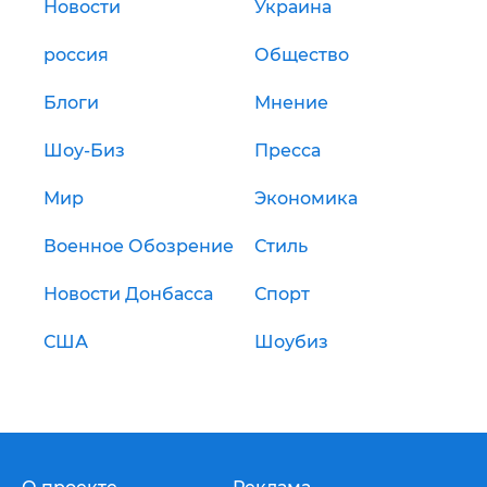
Новости
Украина
россия
Общество
Блоги
Мнение
Шоу-Биз
Пресса
Мир
Экономика
Военное Обозрение
Стиль
Новости Донбасса
Спорт
США
Шоубиз