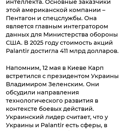
интеллекта. Основные заказчики
этой американской компании –
Пентагон и спецслужбы. Она
является главным интегратором
данных для Министерства обороны
США. В 2025 году стоимость акций
Palantir достигла 411 млрд долларов.
Напомним, 12 мая в Киеве Карп
встретился с президентом Украины
Владимиром Зеленским. Они
обсудили направления
технологического развития в
контексте боевых действий.
Украинский лидер считает, что у
Украины и Palantir есть сферы, в