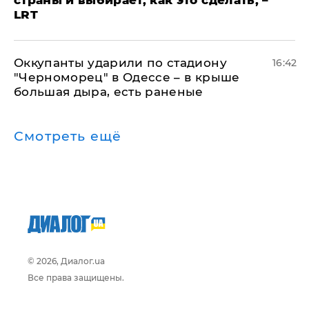
LRT
Оккупанты ударили по стадиону
16:42
"Черноморец" в Одессе – в крыше
большая дыра, есть раненые
Смотреть ещё
© 2026, Диалог.ua
Все права защищены.