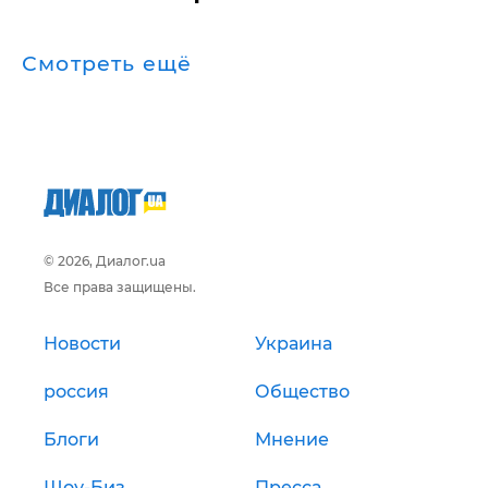
Смотреть ещё
© 2026, Диалог.ua
Все права защищены.
Новости
Украина
россия
Общество
Блоги
Мнение
Шоу-Биз
Пресса