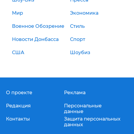
Мир
Экономика
Военное Обозрение
Стиль
Новости Донбасса
Спорт
США
Шоубиз
О проекте
Реклама
Редакция
Персональные
данные
Контакты
Защита персональных
данных