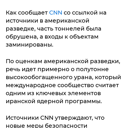
Как сообщает
CNN
со ссылкой на
источники в американской
разведке, часть тоннелей была
обрушена, а входы к объектам
заминированы.
По оценкам американской разведки,
речь идет примерно о полутонне
высокообогащенного урана, который
международное сообщество считает
одним из ключевых элементов
иранской ядерной программы.
Источники CNN утверждают, что
новые меры безопасности