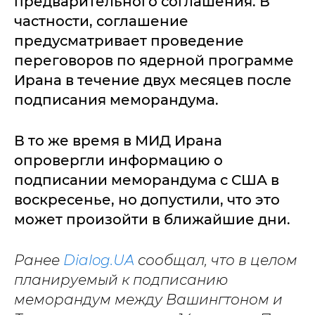
предварительного соглашения. В
частности, соглашение
предусматривает проведение
переговоров по ядерной программе
Ирана в течение двух месяцев после
подписания меморандума.
В то же время в МИД Ирана
опровергли информацию о
подписании меморандума с США в
воскресенье, но допустили, что это
может произойти в ближайшие дни.
Ранее
Dialog.UA
сообщал, что в целом
планируемый к подписанию
меморандум между Вашингтоном и