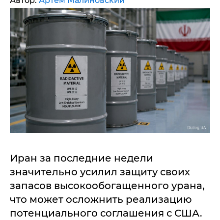
Автор:
Артем Малиновский
Иран за последние недели
значительно усилил защиту своих
запасов высокообогащенного урана,
что может осложнить реализацию
потенциального соглашения с США.