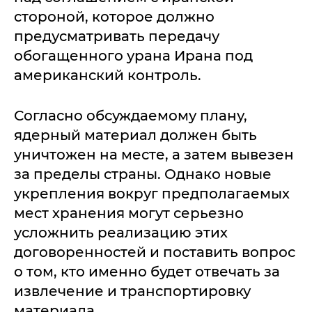
стороной, которое должно
предусматривать передачу
обогащенного урана Ирана под
американский контроль.
Согласно обсуждаемому плану,
ядерный материал должен быть
уничтожен на месте, а затем вывезен
за пределы страны. Однако новые
укрепления вокруг предполагаемых
мест хранения могут серьезно
усложнить реализацию этих
договоренностей и поставить вопрос
о том, кто именно будет отвечать за
извлечение и транспортировку
материала.