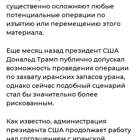
существенно осложняют любые
потенциальные операции по
изъятию или перемещению этого
материала.
Еще месяц назад президент США
Дональд Трамп публично допускал
возможность проведения операции
по захвату иранских запасов урана,
однако сейчас подобный сценарий
стал бы значительно более
рискованным.
Как известно, администрация
президента США продолжает работу
над соглашением с иранской