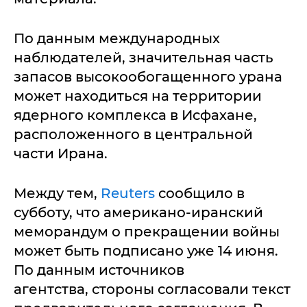
По данным международных
наблюдателей, значительная часть
запасов высокообогащенного урана
может находиться на территории
ядерного комплекса в Исфахане,
расположенного в центральной
части Ирана.
Между тем,
Reuters
сообщило в
субботу, что американо-иранский
меморандум о прекращении войны
может быть подписано уже 14 июня.
По данным источников
агентства, стороны согласовали текст