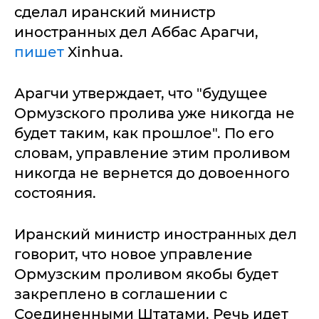
сделал иранский министр
иностранных дел Аббас Арагчи,
пишет
Xinhua.
Арагчи утверждает, что "будущее
Ормузского пролива уже никогда не
будет таким, как прошлое". По его
словам, управление этим проливом
никогда не вернется до довоенного
состояния.
Иранский министр иностранных дел
говорит, что новое управление
Ормузским проливом якобы будет
закреплено в соглашении с
Соединенными Штатами. Речь идет