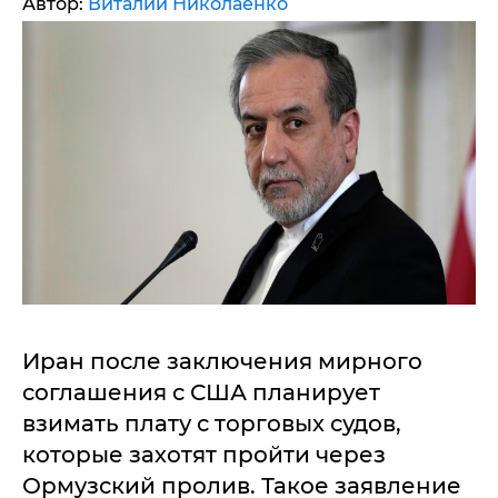
Автор:
Виталий Николаенко
Иран после заключения мирного
соглашения с США планирует
взимать плату с торговых судов,
которые захотят пройти через
Ормузский пролив. Такое заявление