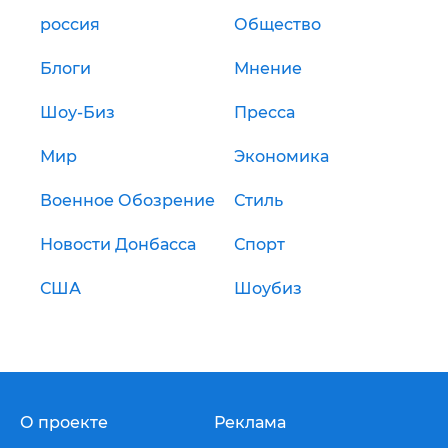
россия
Общество
Блоги
Мнение
Шоу-Биз
Пресса
Мир
Экономика
Военное Обозрение
Стиль
Новости Донбасса
Спорт
США
Шоубиз
О проекте
Реклама