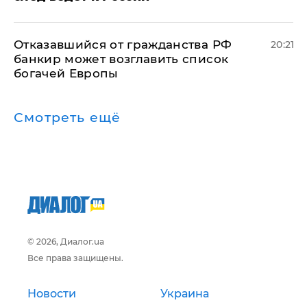
Отказавшийся от гражданства РФ
20:21
банкир может возглавить список
богачей Европы
Смотреть ещё
© 2026, Диалог.ua
Все права защищены.
Новости
Украина