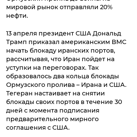
мировой рынок отправляли 20%
нефти.
13 апреля президент США Дональд
Трамп приказал американским ВМС
начать блокаду иранских портов,
рассчитывая, что Иран пойдет на
уступки на переговорах. Так
образовалось два кольца блокады
Ормузского пролива – Ирана и США.
Тегеран настаивает на снятии
блокады своих портов в течение 30
дней с момента подписания
предварительного мирного
соглашения с США.