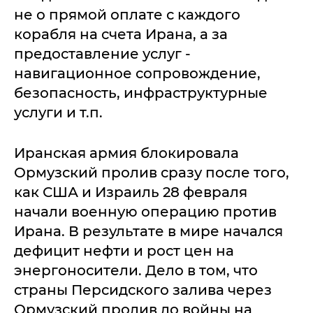
не о прямой оплате с каждого
корабля на счета Ирана, а за
предоставление услуг -
навигационное сопровождение,
безопасность, инфраструктурные
услуги и т.п.
Иранская армия блокировала
Ормузский пролив сразу после того,
как США и Израиль 28 февраля
начали военную операцию против
Ирана. В результате в мире начался
дефицит нефти и рост цен на
энергоносители. Дело в том, что
страны Персидского залива через
Ормузский пролив до войны на