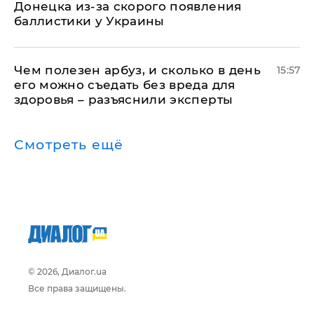
Донецка из-за скорого появления
баллистики у Украины
Чем полезен арбуз, и сколько в день
15:57
его можно съедать без вреда для
здоровья – разъяснили эксперты
Смотреть ещё
© 2026, Диалог.ua
Все права защищены.