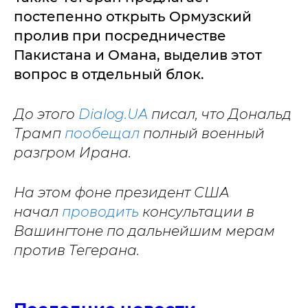
постепенно открыть Ормузский
пролив при посредничестве
Пакистана и Омана, выделив этот
вопрос в отдельный блок.
До этого
Dialog.UA
писал, что Дональд
Трамп
пообещал
полный военный
разгром Ирана.
На этом фоне президент США
начал
проводить
консультации в
Вашингтоне по дальнейшим мерам
против Тегерана.