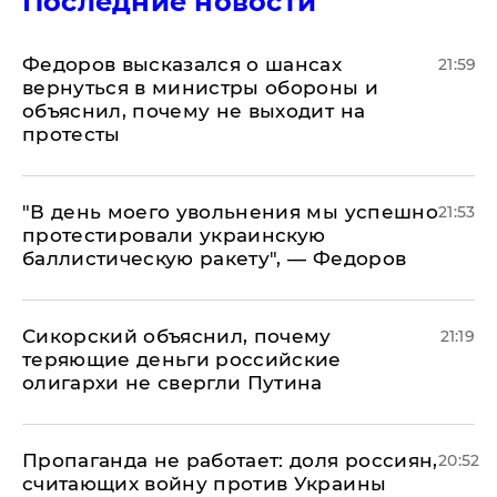
Последние новости
Федоров высказался о шансах
21:59
вернуться в министры обороны и
объяснил, почему не выходит на
протесты
​"В день моего увольнения мы успешно
21:53
протестировали украинскую
баллистическую ракету", — Федоров
Сикорский объяснил, почему
21:19
теряющие деньги российские
олигархи не свергли Путина
​Пропаганда не работает: доля россиян,
20:52
считающих войну против Украины