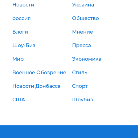
Новости
Украина
россия
Общество
Блоги
Мнение
Шоу-Биз
Пресса
Мир
Экономика
Военное Обозрение
Стиль
Новости Донбасса
Спорт
США
Шоубиз