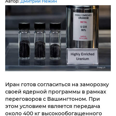
Автор:
Дмитрий Нежин
Иран готов согласиться на заморозку
своей ядерной программы в рамках
переговоров с Вашингтоном. При
этом условием является передача
около 400 кг высокообогащенного