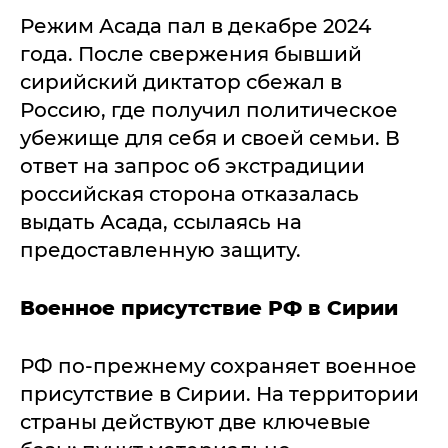
Режим Асада пал в декабре 2024
года. После свержения бывший
сирийский диктатор сбежал в
Россию, где получил политическое
убежище для себя и своей семьи. В
ответ на запрос об экстрадиции
российская сторона отказалась
выдать Асада, ссылаясь на
предоставленную защиту.
Военное присутствие РФ в Сирии
РФ по-прежнему сохраняет военное
присутствие в Сирии. На территории
страны действуют две ключевые