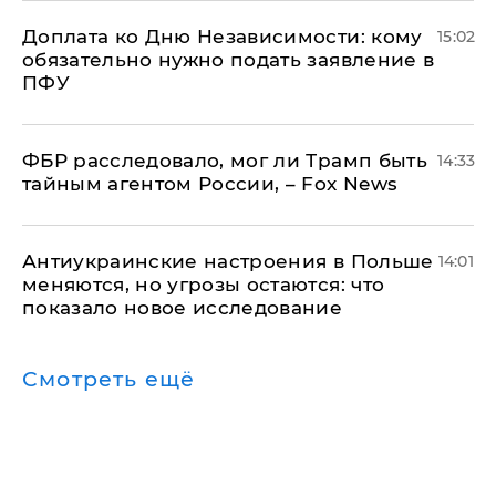
Доплата ко Дню Независимости: кому
15:02
обязательно нужно подать заявление в
ПФУ
ФБР расследовало, мог ли Трамп быть
14:33
тайным агентом России, – Fox News
Антиукраинские настроения в Польше
14:01
меняются, но угрозы остаются: что
показало новое исследование
Смотреть ещё