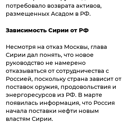
потребовало возврата активов,
размещенных Асадом в РФ.
Зависимость Сирии от РФ
Несмотря на отказ Москвы, глава
Сирии дал понять, что новое
руководство не намерено
отказываться от сотрудничества с
Россией, поскольку страна зависит от
поставок оружия, продовольствия и
энергоресурсов из РФ. В марте
появилась информация, что Россия
начала поставки нефти новым
властям Сирии.