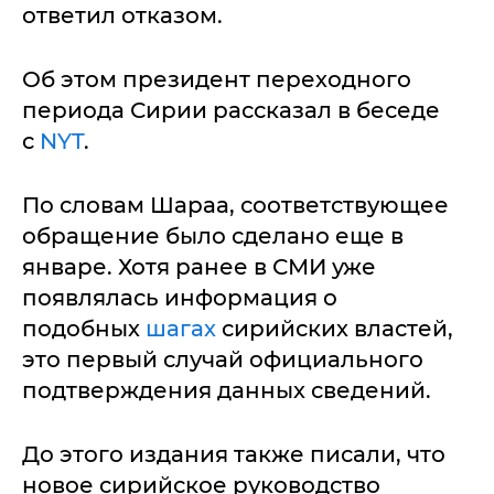
ответил отказом.
Об этом президент переходного
периода Сирии рассказал в беседе
с
NYT
.
По словам Шараа, соответствующее
обращение было сделано еще в
январе. Хотя ранее в СМИ уже
появлялась информация о
подобных
шагах
сирийских властей,
это первый случай официального
подтверждения данных сведений.
До этого издания также писали, что
новое сирийское руководство