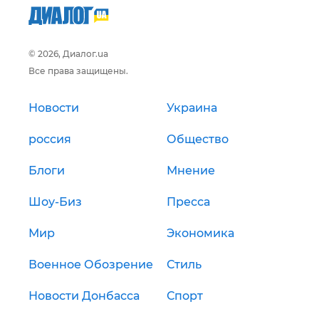
© 2026, Диалог.ua
Все права защищены.
Новости
Украина
россия
Общество
Блоги
Мнение
Шоу-Биз
Пресса
Мир
Экономика
Военное Обозрение
Стиль
Новости Донбасса
Спорт