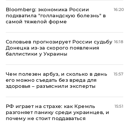
Bloomberg: экономика России
16:20
подхватила "голландскую болезнь" в
самой тяжелой форме
Соловьев прогнозирует России судьбу
16:18
Донецка из-за скорого появления
баллистики у Украины
Чем полезен арбуз, и сколько в день
15:57
его можно съедать без вреда для
здоровья – разъяснили эксперты
РФ играет на страхе: как Кремль
15:51
разгоняет панику среди украинцев, и
почему не стоит поддаваться