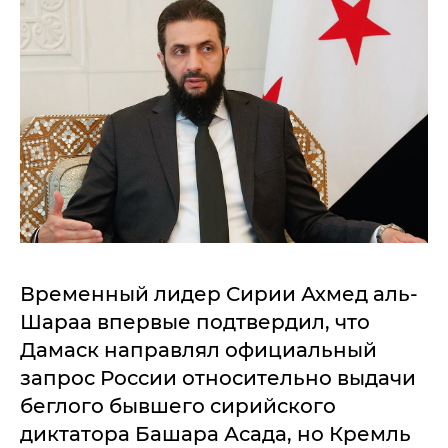
Временный лидер Сирии Ахмед аль-
Шараа впервые подтвердил, что
Дамаск направлял официальный
запрос России относительно выдачи
беглого бывшего сирийского
диктатора Башара Асада, но Кремль