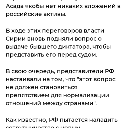
Асада якобы нет никаких вложений в
российские активы.
В ходе этих переговоров власти
Сирии вновь подняли вопрос о
выдаче бывшего диктатора, чтобы
представить его перед судом.
В свою очередь, представители РФ
настаивали на том, что "этот вопрос
не должен становиться
препятствием для нормализации
отношений между странами".
Как известно, РФ пытается наладить
сотрудничество с новым