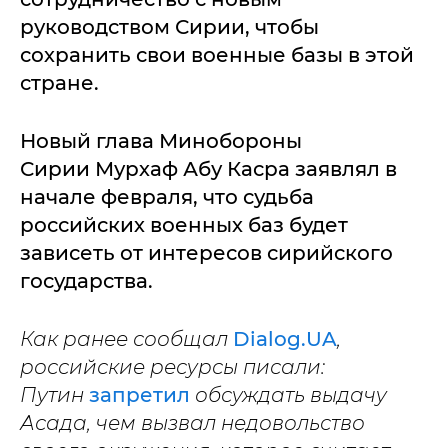
руководством Сирии, чтобы
сохранить свои военные базы в этой
стране.
Новый глава Минобороны
Сирии Мурхаф Абу Касра заявлял в
начале февраля, что судьба
российских военных баз будет
зависеть от интересов сирийского
государства.
Как ранее сообщал
Dialog.UA
,
российские ресурсы писали:
Путин
запретил
обсуждать выдачу
Асада, чем вызвал недовольство