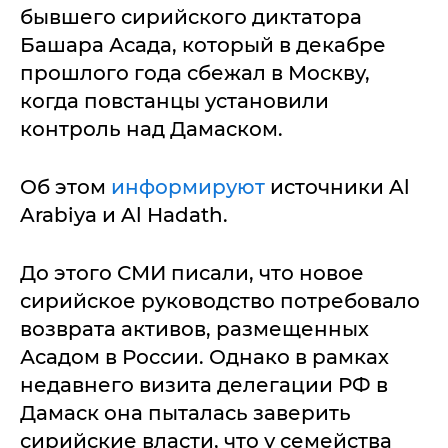
бывшего сирийского диктатора
Башара Асада, который в декабре
прошлого года сбежал в Москву,
когда повстанцы установили
контроль над Дамаском.
Об этом
информируют
источники Al
Arabiya и Al Hadath.
До этого СМИ писали, что новое
сирийское руководство потребовало
возврата активов, размещенных
Асадом в России. Однако в рамках
недавнего визита делегации РФ в
Дамаск она пыталась заверить
сирийские власти, что у семейства