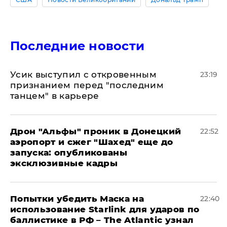
Последние новости
Усик выступил с откровенным
23:19
признанием перед "последним
танцем" в карьере
Дрон "Альфы" проник в Донецкий
22:52
аэропорт и сжег "Шахед" еще до
запуска: опубликованы
эксклюзивные кадры
Попытки убедить Маска на
22:40
использование Starlink для ударов по
баллистике в РФ – The Atlantic узнал