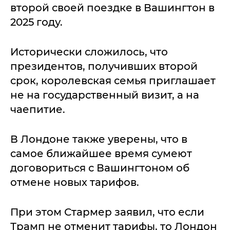
второй своей поездке в Вашингтон в
2025 году.
Исторически сложилось, что
президентов, получивших второй
срок, королевская семья приглашает
не на государственный визит, а на
чаепитие.
В Лондоне также уверены, что в
самое ближайшее время сумеют
договориться с Вашингтоном об
отмене новых тарифов.
При этом Стармер заявил, что если
Трамп не отменит тарифы, то Лондон