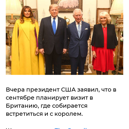
Вчера президент США заявил, что в
сентябре планирует визит в
Британию, где собирается
встретиться и с королем.