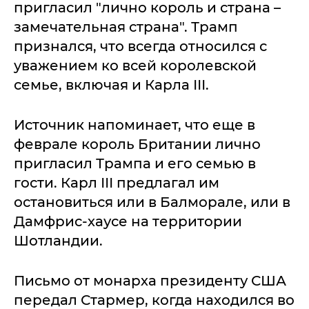
пригласил "лично король и страна –
замечательная страна". Трамп
признался, что всегда относился с
уважением ко всей королевской
семье, включая и Карла ІІІ.
Источник напоминает, что еще в
феврале король Британии лично
пригласил Трампа и его семью в
гости. Карл ІІІ предлагал им
остановиться или в Балморале, или в
Дамфрис-хаусе на территории
Шотландии.
Письмо от монарха президенту США
передал Стармер, когда находился во