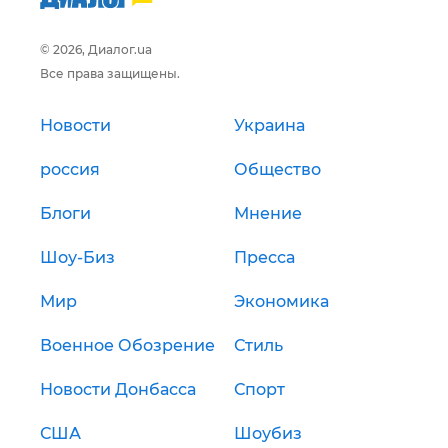
© 2026, Диалог.ua
Все права защищены.
Новости
Украина
россия
Общество
Блоги
Мнение
Шоу-Биз
Пресса
Мир
Экономика
Военное Обозрение
Стиль
Новости Донбасса
Спорт
США
Шоубиз