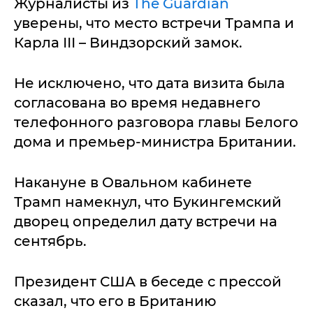
Журналисты из
The Guardian
уверены, что место встречи Трампа и
Карла ІІІ – Виндзорский замок.
Не исключено, что дата визита была
согласована во время недавнего
телефонного разговора главы Белого
дома и премьер-министра Британии.
Накануне в Овальном кабинете
Трамп намекнул, что Букингемский
дворец определил дату встречи на
сентябрь.
Президент США в беседе с прессой
сказал, что его в Британию